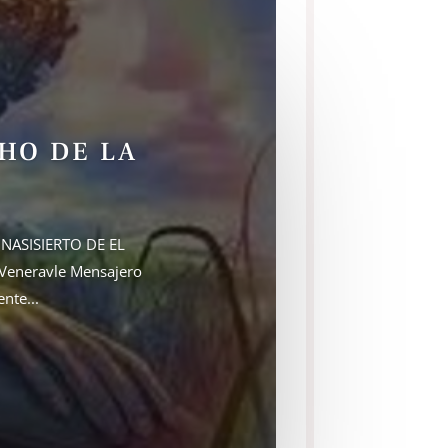
HO DE LA
 NASISIERTO DE EL
 Veneravle Mensajero
nte...