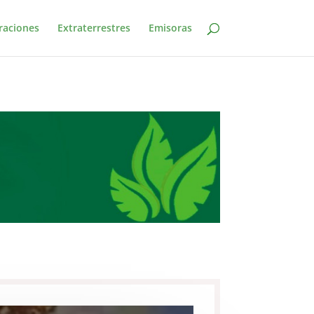
raciones
Extraterrestres
Emisoras