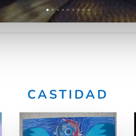
CASTIDAD