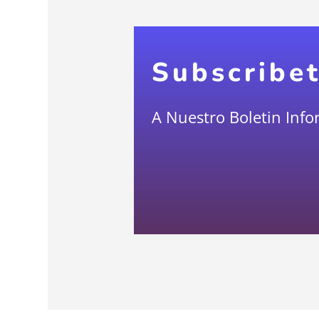
Subscribe
A Nuestro Boletin Info