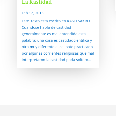
La Kastidad
Feb 12, 2013
Este texto esta escrito en KASTESAKRO
Cuandose habla de castidad
generalmente es mal entendida esta
palabra; una cosa es castidadcientífica y
otra muy diferente el celibato practicado
por algunas corrientes religiosas que mal
interpretaron la castidad pada soltero...