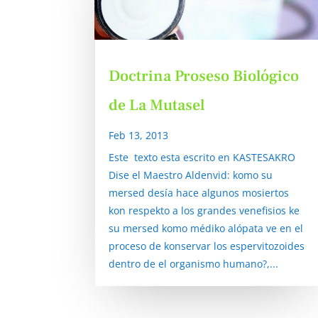
Doctrina Proseso Biológico
de La Mutasel
Feb 13, 2013
Este texto esta escrito en KASTESAKRO
Dise el Maestro Aldenvid: komo su
mersed desía hace algunos mosiertos
kon respekto a los grandes venefisios ke
su mersed komo médiko alópata ve en el
proceso de konservar los espervitozoides
dentro de el organismo humano?,...