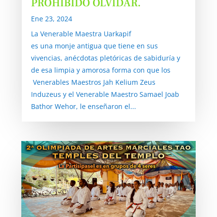
PROHIBIDO OLVIDAR.
Ene 23, 2024
La Venerable Maestra Uarkapif
es una monje antigua que tiene en sus
vivencias, anécdotas pletóricas de sabiduría y
de esa limpia y amorosa forma con que los
Venerables Maestros Jah Kelium Zeus
Induzeus y el Venerable Maestro Samael Joab
Bathor Wehor, le enseñaron el...