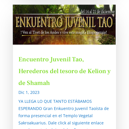
Encuentro Juvenil Tao,
Herederos del tesoro de Kelion y
de Shamah
Dic 1, 2023
YA LLEGA LO QUE TANTO ESTÁBAMOS
ESPERANDO Gran Enkuentro Juvenil Taoísta de
forma presencial en el Templo Vegetal
Sakroakuarius. Dale click al siguiente enlace