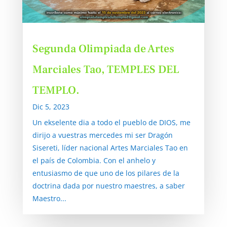
Segunda Olimpiada de Artes
Marciales Tao, TEMPLES DEL
TEMPLO.
Dic 5, 2023
Un ekselente dia a todo el pueblo de DIOS, me
dirijo a vuestras mercedes mi ser Dragón
Sisereti, líder nacional Artes Marciales Tao en
el país de Colombia. Con el anhelo y
entusiasmo de que uno de los pilares de la
doctrina dada por nuestro maestres, a saber
Maestro...