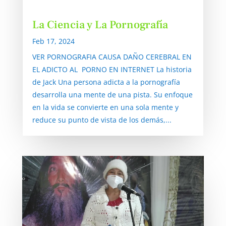
La Ciencia y La Pornografía
Feb 17, 2024
VER PORNOGRAFIA CAUSA DAÑO CEREBRAL EN
EL ADICTO AL PORNO EN INTERNET La historia
de Jack Una persona adicta a la pornografía
desarrolla una mente de una pista. Su enfoque
en la vida se convierte en una sola mente y
reduce su punto de vista de los demás,...