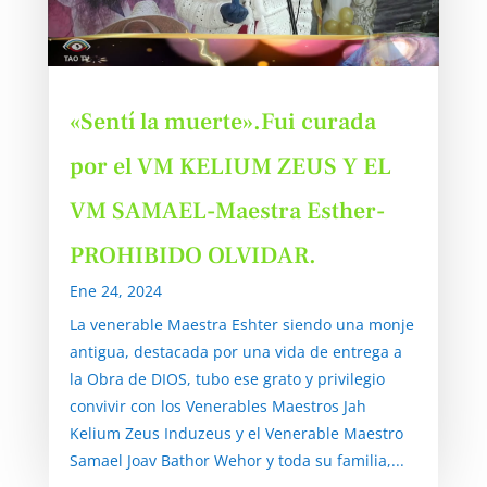
«Sentí la muerte».Fui curada
por el VM KELIUM ZEUS Y EL
VM SAMAEL-Maestra Esther-
PROHIBIDO OLVIDAR.
Ene 24, 2024
La venerable Maestra Eshter siendo una monje
antigua, destacada por una vida de entrega a
la Obra de DIOS, tubo ese grato y privilegio
convivir con los Venerables Maestros Jah
Kelium Zeus Induzeus y el Venerable Maestro
Samael Joav Bathor Wehor y toda su familia,...