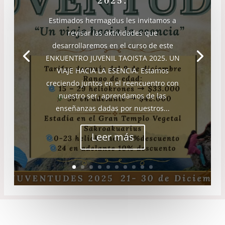
2025.
Estimados hermagdus les invitamos a
revisar las aktividades que
desarrollaremos en el curso de este
ENKUENTRO JUVENIL TAOISTA 2025. UN
VIAJE HACIA LA ESENCIA. Estamos
creciendo juntos en el reencuentro con
nuestro ser, aprendamos de las
enseñanzas dadas por nuestros...
Leer más