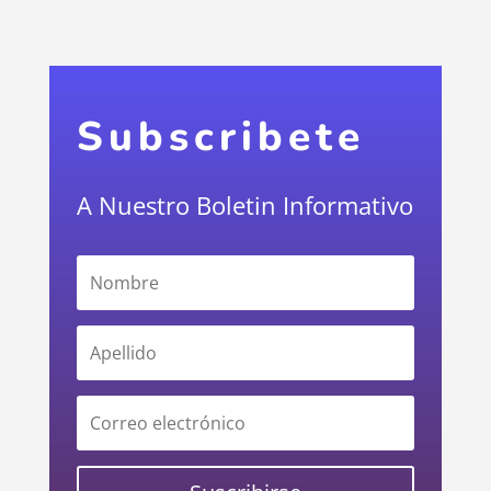
Subscribete
A Nuestro Boletin Informativo