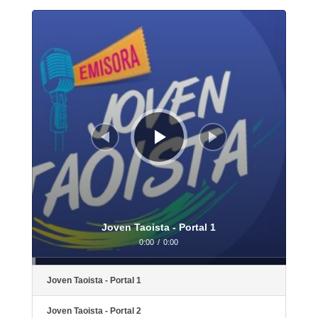
Audio
Player
Joven Taoista - Portal 1
0:00
/
0:00
Joven Taoista - Portal 1
Joven Taoista - Portal 2