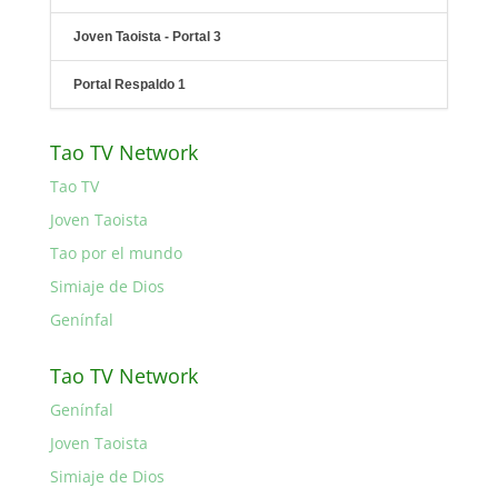
Joven Taoista - Portal 3
Portal Respaldo 1
Tao TV Network
Tao TV
Joven Taoista
Tao por el mundo
Simiaje de Dios
Genínfal
Tao TV Network
Genínfal
Joven Taoista
Simiaje de Dios