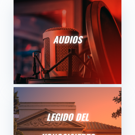
AUDIOS
LEGIDO DEL