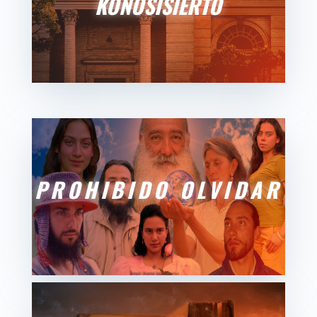
KONOSISIERTO
PROHIBIDO OLVIDAR