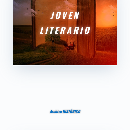
JOVEN
LITERARIO
Archivo HISTÓRICO