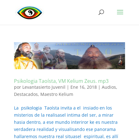
Psikologia Taoísta, VM Kelium Zeus. mp3
por
Levantasierto Juvenil
|
Ene 16, 2018
|
Audios
,
Destacados
,
Maestro Kelium
La psikologia Taoísta invita a el insiado en los
misterios de la realisasel intima del ser, a mirar
hasia dentro, a ese mundo interiror ke es nuestra
verdadera realidad y visualisando ese panorama
hallaremos nuestra real situasel espiritual, es allí