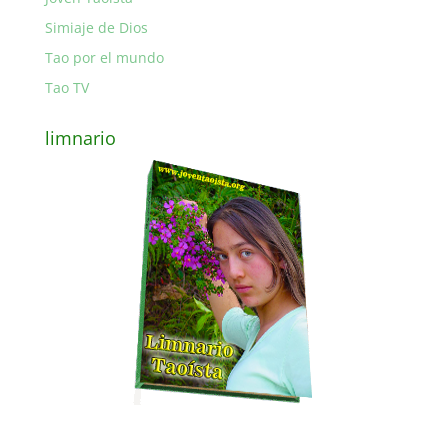
Simiaje de Dios
Tao por el mundo
Tao TV
limnario