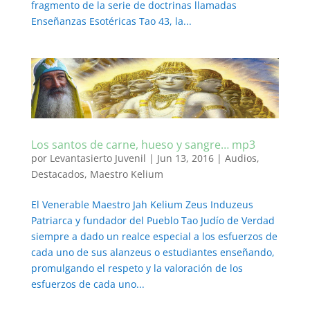
fragmento de la serie de doctrinas llamadas
Enseñanzas Esotéricas Tao 43, la...
Los santos de carne, hueso y sangre… mp3
por
Levantasierto Juvenil
|
Jun 13, 2016
|
Audios
,
Destacados
,
Maestro Kelium
El Venerable Maestro Jah Kelium Zeus Induzeus
Patriarca y fundador del Pueblo Tao Judío de Verdad
siempre a dado un realce especial a los esfuerzos de
cada uno de sus alanzeus o estudiantes enseñando,
promulgando el respeto y la valoración de los
esfuerzos de cada uno...