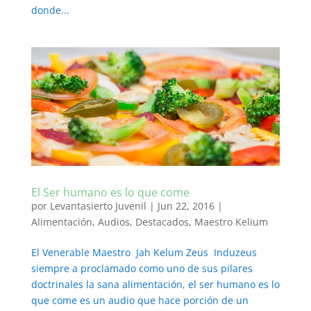
donde...
El Ser humano es lo que come
por
Levantasierto Juvenil
|
Jun 22, 2016
|
Alimentación
,
Audios
,
Destacados
,
Maestro Kelium
El Venerable Maestro Jah Kelum Zeus Induzeus
siempre a proclamado como uno de sus pilares
doctrinales la sana alimentación, el ser humano es lo
que come es un audio que hace porción de un