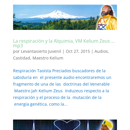
La respiración y la Alquimia, VM Kelium Zeus …
mp3
por
Levantasierto Juvenil
|
Oct 27, 2015
|
Audios
,
Castidad
,
Maestro Kelium
Respiración Taoísta Preciados buscadores de la
sabiduría en el presente audio encontraremos un
fragmento de una de las doctrinas del Venerable
Maestro Jah Kelium Zeus Induzeus respecto a la
respiración y el proceso de la mutación de la
energía genética, como la...