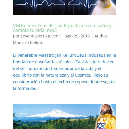
VM Kelium Zeus, El Tao Equilibra tu corazón y
cambia tu vida. mp3
por
Levantasierto Juvenil
|
Ago 29, 2015
|
Audios
,
Maestro Kelium
El Venerable Maestro Jah Kelium Zeus Induzeus en la
bondad de enseñar las técnicas Taoístas para hacer
del ser humano un fomentador de la vida y el
equilibrio con la naturaleza y el Cosmos, llevo su
consideración hasta el lecho de reposo donde según
la forma de...