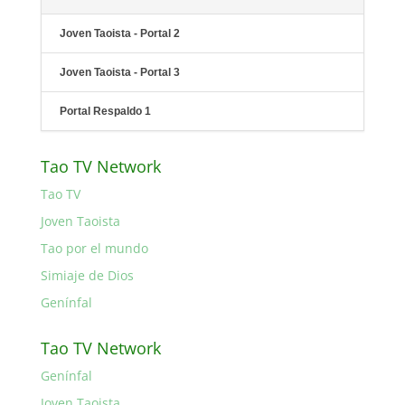
Joven Taoista - Portal 2
Joven Taoista - Portal 3
Portal Respaldo 1
Tao TV Network
Tao TV
Joven Taoista
Tao por el mundo
Simiaje de Dios
Genínfal
Tao TV Network
Genínfal
Joven Taoista