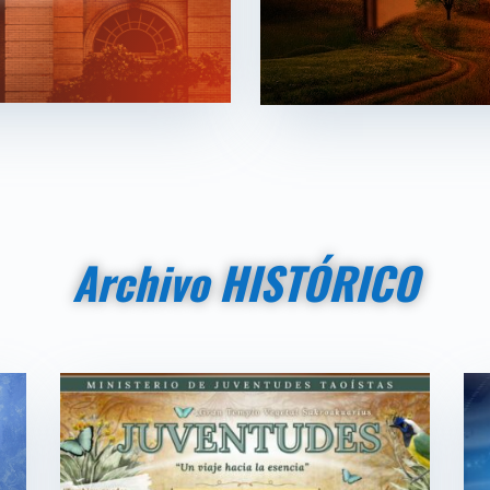
Archivo HISTÓRICO