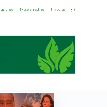
raciones
Extraterrestres
Emisoras