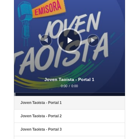
Joven Taoista - Portal 1
0:00
/
0:00
Joven Taoista - Portal 1
Joven Taoista - Portal 2
Joven Taoista - Portal 3