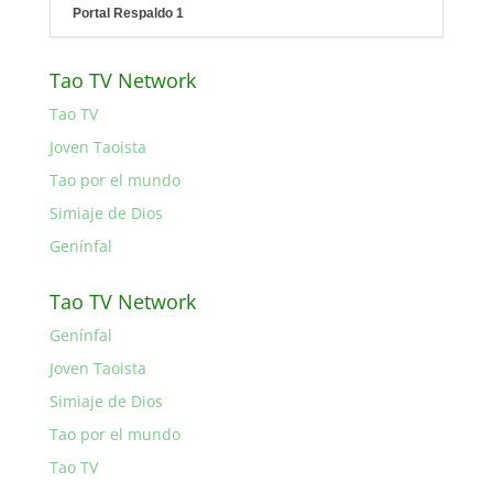
Portal Respaldo 1
Tao TV Network
Tao TV
Joven Taoista
Tao por el mundo
Simiaje de Dios
Genínfal
Tao TV Network
Genínfal
Joven Taoista
Simiaje de Dios
Tao por el mundo
Tao TV