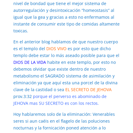
nivel de bondad que tiene el mejor sistema de
autorregulación y desintoxicación “homeostasis” al
igual que la gea y gracias a esto no enfermamos al
instante de consumir este tipo de comidas altamente
toxicas.
En el anterior blog hablamos de que nuestro cuerpo
es el templo del
DIOS VIVO
es por esto que dicho
templo debe estar lo más aseado posible para que el
DIOS DE LA VIDA
habite en este templo, por esto no
debemos olvidar que existe dentro de nuestro
metabolismo el SAGRADO sistema de asimilación y
eliminación ya que aquí esta una porcel de la divina
clave de la castidad o sea
EL SECRETO DE JEHOVA
prov.3:32
porque el perverso es abominado de
JEHOVA mas SU SECRETO es con los rectos.
Hoy hablaremos solo de la eliminación: Venerables
seres si aun caéis en el flagelo de las poluciones
nocturnas y la fornicación poned atención a lo