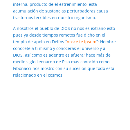
interna, producto de el estreñimiento; esta
acumulación de sustancias perturbadoras causa
trastornos terribles en nuestro organismo.
A nosotros el pueblo de DIOS no nos es extraño esto
pues ya desde tiempos remotos fue dicho en el
templo de apolo en Delfos “
nosce te ipsum
”: Hombre
conócete a ti mismo y conocerás el universo y a
DIOS, así como es adentro es afuera; hace más de
medio siglo Leonardo de Pisa mas conocido como
Fibonacci nos mostró con su sucesión que todo está
relacionado en el cosmos.