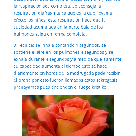
la respiración sea completa. Se aconseja la
respiración diafragmática que es la que llevan a
efecto los niños, esta respiración hace que la
suciedad acumulada en la parte baja de los
pulmones salga en forma completa.
3-Tecnica: se inhala contando 4 segundos, se
sostiene el aire en los pulmones 4 segundos y se
exhala durante 4 segundos y a medida que aumente
su capacidad aumenta el tiempo esto se hace
diariamente en horas de la madrugada pada recibir
el prana por esto fueron llamados estos sakrogesis
pranayamas pues encienden el fuego kristiko.