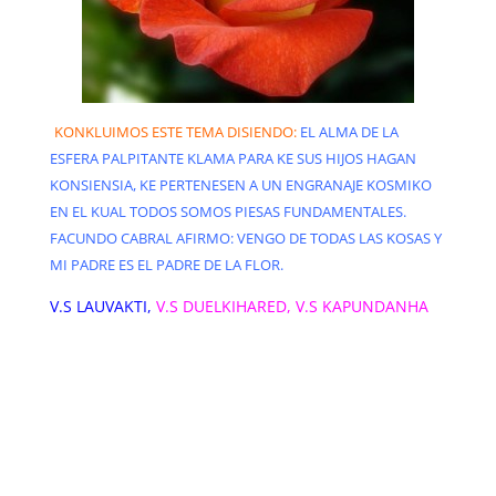
KONKLUIMOS ESTE TEMA DISIENDO:
EL ALMA DE LA
ESFERA PALPITANTE KLAMA PARA KE SUS HIJOS HAGAN
KONSIENSIA, KE PERTENESEN A UN ENGRANAJE KOSMIKO
EN EL KUAL TODOS SOMOS PIESAS FUNDAMENTALES.
FACUNDO CABRAL AFIRMO: VENGO DE TODAS LAS KOSAS Y
MI PADRE ES EL PADRE DE LA FLOR.
V.S LAUVAKTI,
V.S DUELKIHARED, V.S KAPUNDANHA