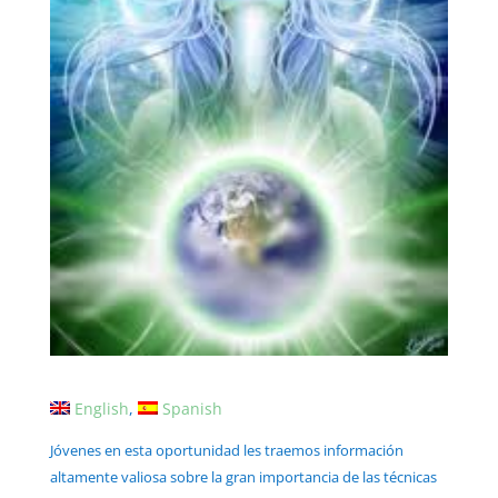
English
Spanish
Jóvenes en esta oportunidad les traemos información
altamente valiosa sobre la gran importancia de las técnicas