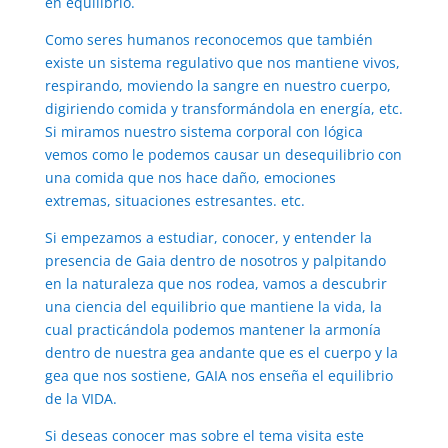
en equilibrio.
Como seres humanos reconocemos que también
existe un sistema regulativo que nos mantiene vivos,
respirando, moviendo la sangre en nuestro cuerpo,
digiriendo comida y transformándola en energía, etc.
Si miramos nuestro sistema corporal con lógica
vemos como le podemos causar un desequilibrio con
una comida que nos hace daño, emociones
extremas, situaciones estresantes. etc.
Si empezamos a estudiar, conocer, y entender la
presencia de Gaia dentro de nosotros y palpitando
en la naturaleza que nos rodea, vamos a descubrir
una ciencia del equilibrio que mantiene la vida, la
cual practicándola podemos mantener la armonía
dentro de nuestra gea andante que es el cuerpo y la
gea que nos sostiene, GAIA nos enseña el equilibrio
de la VIDA.
Si deseas conocer mas sobre el tema visita este