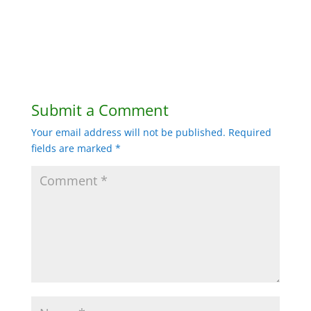
Submit a Comment
Your email address will not be published.
Required
fields are marked
*