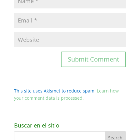
This site uses Akismet to reduce spam.
Learn how
your comment data is processed.
Buscar en el sitio