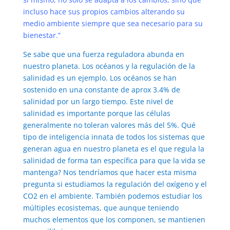
incluso hace sus propios cambios alterando su
medio ambiente siempre que sea necesario para su
bienestar.”
Se sabe que una fuerza reguladora abunda en
nuestro planeta. Los océanos y la regulación de la
salinidad es un ejemplo. Los océanos se han
sostenido en una constante de aprox 3.4% de
salinidad por un largo tiempo. Este nivel de
salinidad es importante porque las células
generalmente no toleran valores más del 5%. Qué
tipo de inteligencia innata de todos los sistemas que
generan agua en nuestro planeta es el que regula la
salinidad de forma tan específica para que la vida se
mantenga? Nos tendríamos que hacer esta misma
pregunta si estudiamos la regulación del oxígeno y el
CO2 en el ambiente. También podemos estudiar los
múltiples ecosistemas, que aunque teniendo
muchos elementos que los componen, se mantienen