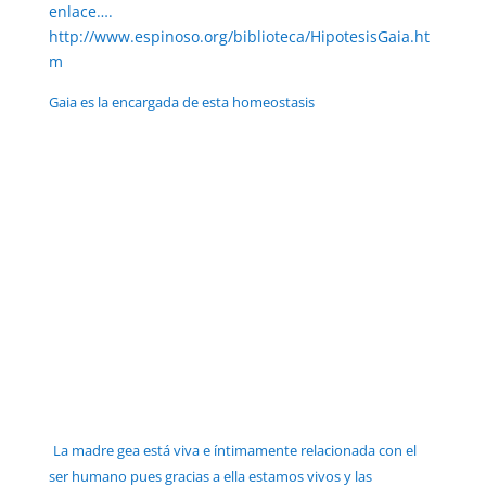
enlace….
http://www.espinoso.org/biblioteca/HipotesisGaia.ht
m
Gaia es la encargada de esta homeostasis
La madre gea está viva e íntimamente relacionada con el
ser humano pues gracias a ella estamos vivos y las