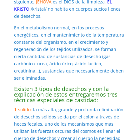
siguiente;
JEHOVA
es el DIOS de la limpieza,
EL
KRISTO
/kristal/ no habita en cuerpos sucios llenos
de desechos.
En el metabolismo normal, en los procesos
energéticos, en el mantenimiento de la temperatura
constante del organismo, en el crecimiento y
regeneración de los tejidos utilizados, se forman
cierta cantidad de sustancias de desecho (gas
carbónico, urea, ácido úrico, ácido láctico,
creatinina…), sustancias que necesariamente deben
ser eliminadas.
Existen 3 tipos de desechos y con la
explicación de estos entregaremos tres
técnicas especiales de castidad:
1-solido:
la más alta, grande y profunda eliminación
de desechos sólidos se da por el colon a través de
heces fecales, uno de los mecanismos que mas
utilizan las fuerzas oscuras del cosmos es llenar el
cuerpo de desechos y crear al cuerpo la necesidad