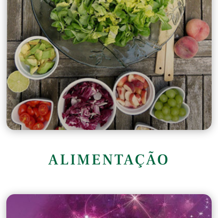
ALIMENTAÇÃO