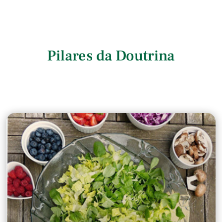
Pilares da Doutrina