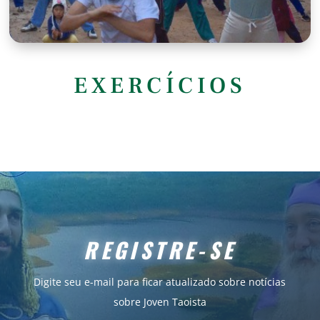
EXERCÍCIOS
REGISTRE-SE
Digite seu e-mail para ficar atualizado sobre notícias
sobre Joven Taoista