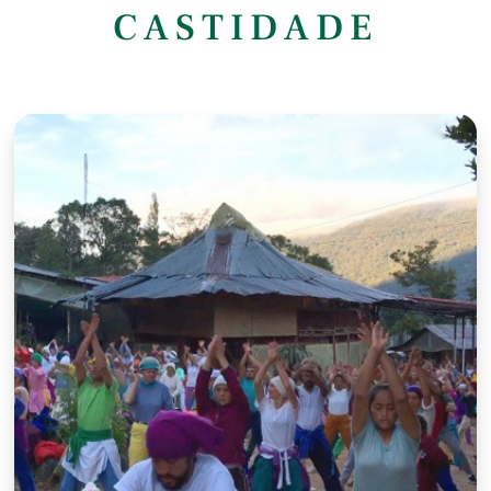
CASTIDADE