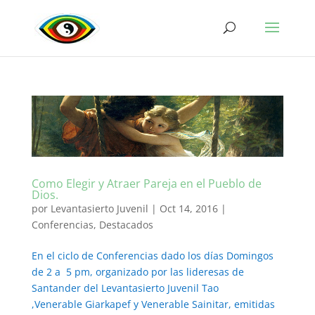
Como Elegir y Atraer Pareja en el Pueblo de
Dios.
por
Levantasierto Juvenil
|
Oct 14, 2016
|
Conferencias
,
Destacados
En el ciclo de Conferencias dado los días Domingos
de 2 a 5 pm, organizado por las lideresas de
Santander del Levantasierto Juvenil Tao
,Venerable Giarkapef y Venerable Sainitar, emitidas