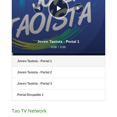
Joven Taoista - Portal 1
0:00
/
0:00
Joven Taoista - Portal 1
Joven Taoista - Portal 2
Joven Taoista - Portal 3
Portal Respaldo 1
Tao TV Network