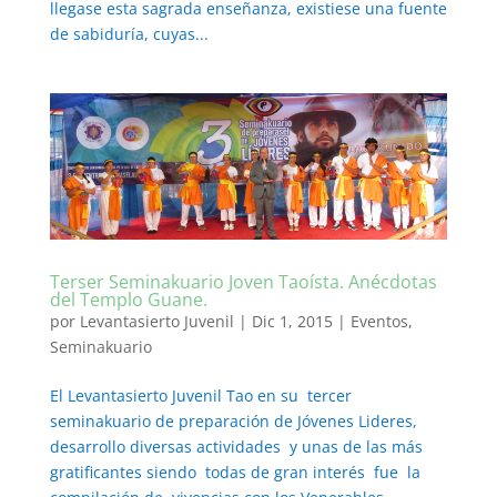
llegase esta sagrada enseñanza, existiese una fuente
de sabiduría, cuyas...
Terser Seminakuario Joven Taoísta. Anécdotas
del Templo Guane.
por
Levantasierto Juvenil
|
Dic 1, 2015
|
Eventos
,
Seminakuario
El Levantasierto Juvenil Tao en su tercer
seminakuario de preparación de Jóvenes Lideres,
desarrollo diversas actividades y unas de las más
gratificantes siendo todas de gran interés fue la