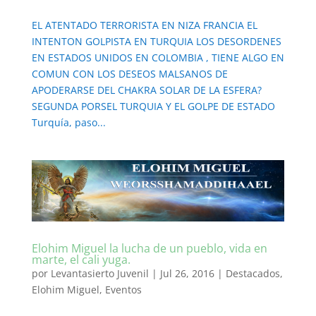
EL ATENTADO TERRORISTA EN NIZA FRANCIA EL
INTENTON GOLPISTA EN TURQUIA LOS DESORDENES
EN ESTADOS UNIDOS EN COLOMBIA , TIENE ALGO EN
COMUN CON LOS DESEOS MALSANOS DE
APODERARSE DEL CHAKRA SOLAR DE LA ESFERA?
SEGUNDA PORSEL TURQUIA Y EL GOLPE DE ESTADO
Turquía, paso...
Elohim Miguel la lucha de un pueblo, vida en
marte, el cali yuga.
por
Levantasierto Juvenil
|
Jul 26, 2016
|
Destacados
,
Elohim Miguel
,
Eventos