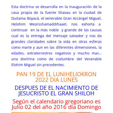
Esta doctrina se desarrolla en la inauguración de la
casa propia de la fuente Shavau en la ciudad de
Duitama Boyacá, el venerable Gran Arcángel Miguel,
Helohim Weorsshamaddihaael, nos exhorta a
continuar en la más noble y grande de las causas
cual es la entrega del mensaje salvador y nos da
grandes claridades sobre la vida en otras esferas
como marte y aun en las diferentes dimensiones, la
edades, extraterrestres negativos y mucho mas…
una doctrina como de costumbre del Venerable
Elohim Miguel sin precedentes.
PAN 19 DE EL LUNIHELIOKRON
2022 DIA LUNES
DESPUES DE EL NACIMIENTO DE
JESUCRISTO EL GRAN SHILOH
Según el calendario gregoriano es
Julio 02 del año 2016 día Domingo