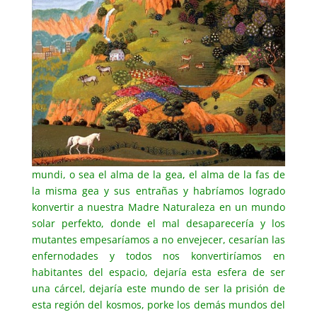
mundi, o sea el alma de la gea, el alma de la fas de
la misma gea y sus entrañas y habríamos logrado
konvertir a nuestra Madre Naturaleza en un mundo
solar perfekto, donde el mal desaparecería y los
mutantes empesaríamos a no envejecer, cesarían las
enfernodades y todos nos konvertiríamos en
habitantes del espacio, dejaría esta esfera de ser
una cárcel, dejaría este mundo de ser la prisión de
esta región del kosmos, porke los demás mundos del