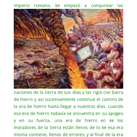
imperio romano, ke empezó a conquistar
las
naciones de la tierra de sus días y las rigió con barra
de hierro y así sucesivamente continuó el camino de
la era de hierro hasta llegar a nuestros días, cuando
esa era de hierro todavía se encuentra en su apogeo
y en su fuerza, una era de hierro en ke los
moradores de la tierra están llenos de lo ke esa era
misma contiene, llenos de errores; y al final de la era