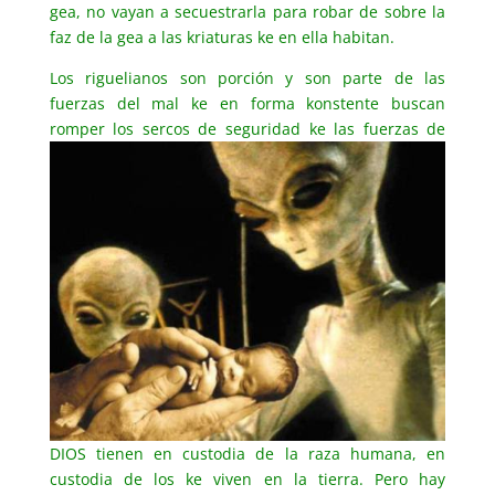
gea, no vayan a secuestrarla para robar de sobre la
faz de la gea a las kriaturas ke en ella habitan.
Los riguelianos son porción y son parte de las
fuerzas del mal ke en forma konstente buscan
romper los sercos de seguridad ke las
fuerzas de
DIOS tienen en custodia de la raza humana, en
custodia de los ke viven en la tierra. Pero hay