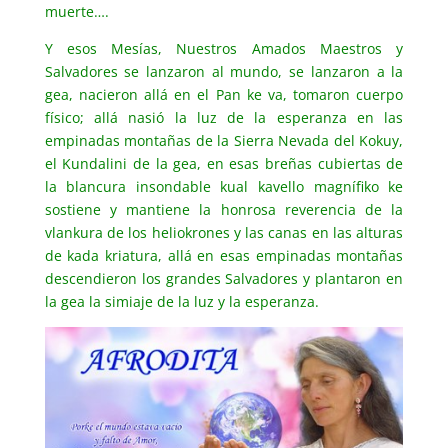
muerte….
Y esos Mesías, Nuestros Amados Maestros y
Salvadores se lanzaron al mundo, se lanzaron a la
gea, nacieron allá en el Pan ke va, tomaron cuerpo
físico; allá nasió la luz de la esperanza en las
empinadas montañas de la Sierra Nevada del Kokuy,
el Kundalini de la gea, en esas breñas cubiertas de
la blancura insondable kual kavello magnífiko ke
sostiene y mantiene la honrosa reverencia de la
vlankura de los heliokrones y las canas en las alturas
de kada kriatura, allá en esas empinadas montañas
descendieron los grandes Salvadores y plantaron en
la gea la simiaje de la luz y la esperanza.