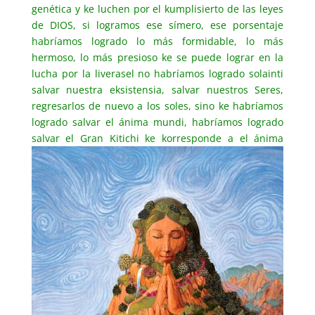
genética y ke luchen por el kumplisierto de las leyes
de DIOS, si logramos ese símero, ese porsentaje
habríamos logrado lo más formidable, lo más
hermoso, lo más presioso ke se puede lograr en la
lucha por la liverasel no habríamos logrado solainti
salvar nuestra eksistensia, salvar nuestros Seres,
regresarlos de nuevo a los soles, sino ke habríamos
logrado salvar el ánima mundi, habríamos logrado
salvar el Gran Kitichi ke
korresponde a el ánima