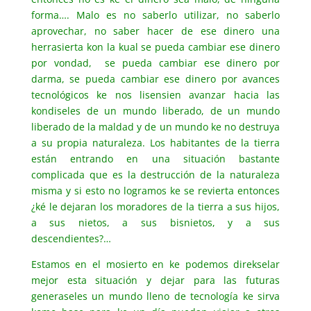
forma…. Malo es no saberlo utilizar, no saberlo
aprovechar, no saber hacer de ese dinero una
herrasierta kon la kual se pueda cambiar ese dinero
por vondad, se pueda cambiar ese dinero por
darma, se pueda cambiar ese dinero por avances
tecnológicos ke nos lisensien avanzar hacia las
kondiseles de un mundo liberado, de un mundo
liberado de la maldad y de un mundo ke no destruya
a su propia naturaleza. Los habitantes de la tierra
están entrando en una situación bastante
complicada que es la destrucción de la naturaleza
misma y si esto no logramos ke se revierta entonces
¿ké le dejaran los moradores de la tierra a sus hijos,
a sus nietos, a sus bisnietos, y a sus
descendientes?…
Estamos en el mosierto en ke podemos direkselar
mejor esta situación y dejar para las futuras
generaseles un mundo lleno de tecnología ke sirva