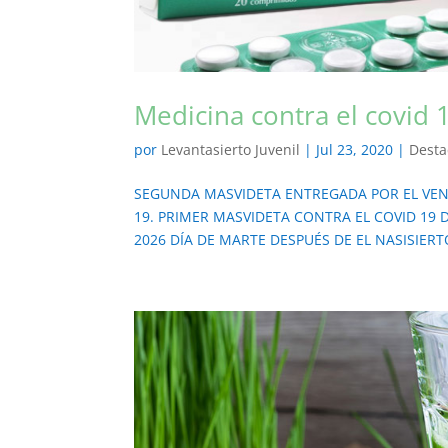
Medicina contra el covid 1
por
Levantasierto Juvenil
|
Jul 23, 2020
|
Desta
SEGUNDA MASVIDETA ENTREGADA POR EL VE
19. PRIMER MASVIDETA CONTRA EL COVID 19
2026 DÍA DE MARTE DESPUÉS DE EL NASISIERTO