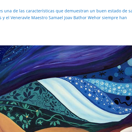
es una de las características que demuestran un buen estado de s
s y el Veneravle Maestro Samael Joav Bathor Wehor siempre han