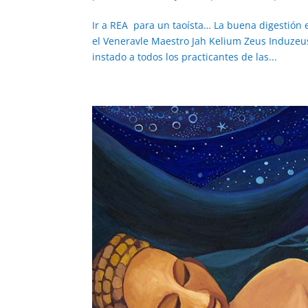
Ir a REA para un taoísta… La buena digestión 
el Veneravle Maestro Jah Kelium Zeus Induzeu
instado a todos los practicantes de las...