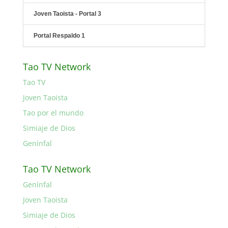
Joven Taoista - Portal 3
Portal Respaldo 1
Tao TV Network
Tao TV
Joven Taoista
Tao por el mundo
Simiaje de Dios
Genínfal
Tao TV Network
Genínfal
Joven Taoista
Simiaje de Dios