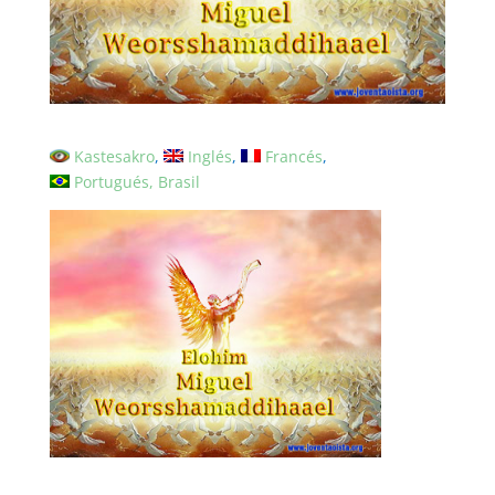
Kastesakro
Inglés
Francés
Portugués, Brasil