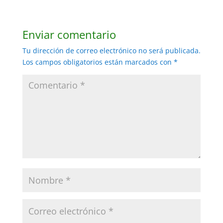
Enviar comentario
Tu dirección de correo electrónico no será publicada.
Los campos obligatorios están marcados con
*