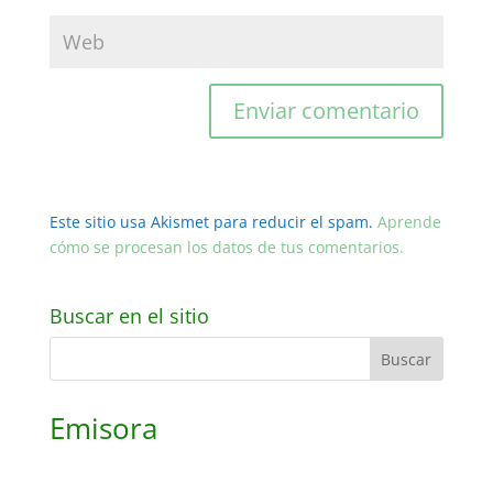
Este sitio usa Akismet para reducir el spam.
Aprende
cómo se procesan los datos de tus comentarios.
Buscar en el sitio
Emisora