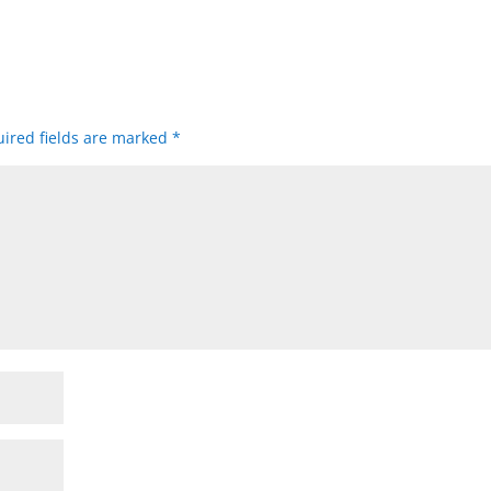
ired fields are marked
*