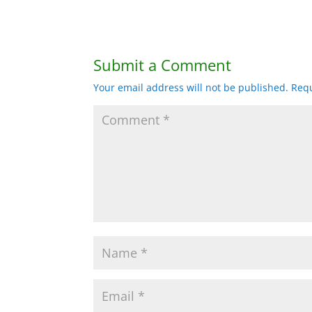
Submit a Comment
Your email address will not be published.
Requ