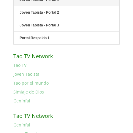
Joven Taoista - Portal 2
Joven Taoista - Portal 3
Portal Respaldo 1
Tao TV Network
Tao TV
Joven Taoista
Tao por el mundo
Simiaje de Dios
Genínfal
Tao TV Network
Genínfal