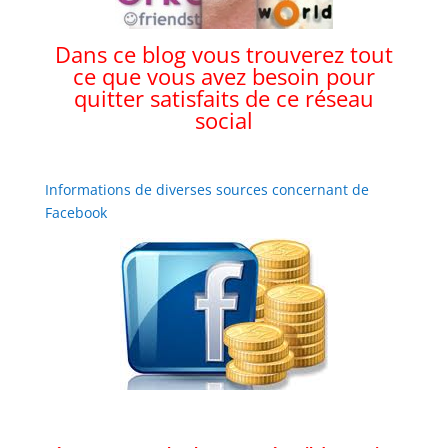
Dans ce blog vous trouverez tout
ce que vous avez besoin pour
quitter satisfaits de ce réseau
social
Informations de diverses sources concernant de
Facebook