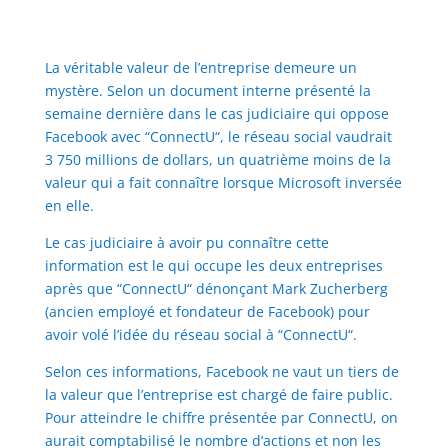
La véritable valeur de l’entreprise demeure un
mystère. Selon un document interne présenté la
semaine dernière dans le cas judiciaire qui oppose
Facebook avec “ConnectU“, le réseau social vaudrait
3 750 millions de dollars, un quatrième moins de la
valeur qui a fait connaître lorsque Microsoft inversée
en elle.
Le cas judiciaire à avoir pu connaître cette
information est le qui occupe les deux entreprises
après que “ConnectU“ dénonçant Mark Zucherberg
(ancien employé et fondateur de Facebook) pour
avoir volé l’idée du réseau social à “ConnectU“.
Selon ces informations, Facebook ne vaut un tiers de
la valeur que l’entreprise est chargé de faire public.
Pour atteindre le chiffre présentée par ConnectU, on
aurait comptabilisé le nombre d’actions et non les