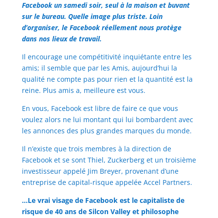
Facebook un samedi soir, seul à la maison et buvant
sur le bureau. Quelle image plus triste. Loin
d’organiser, le Facebook réellement nous protège
dans nos lieux de travail.
Il encourage une compétitivité inquiétante entre les
amis; il semble que par les Amis, aujourd’hui la
qualité ne compte pas pour rien et la quantité est la
reine. Plus amis a, meilleure est vous.
En vous, Facebook est libre de faire ce que vous
voulez alors ne lui montant qui lui bombardent avec
les annonces des plus grandes marques du monde.
Il n’existe que trois membres à la direction de
Facebook et se sont Thiel, Zuckerberg et un troisième
investisseur appelé Jim Breyer, provenant d’une
entreprise de capital-risque appelée Accel Partners.
…Le vrai visage de Facebook est le capitaliste de
risque de 40 ans de Silcon Valley et philosophe