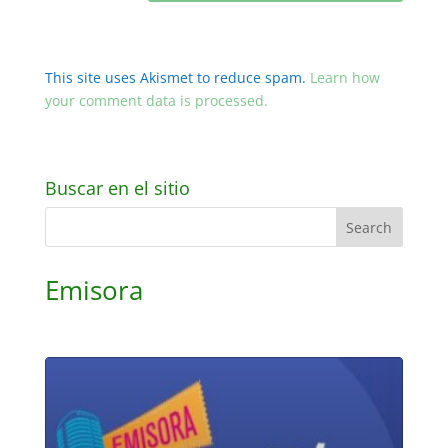
This site uses Akismet to reduce spam.
Learn how
your comment data is processed.
Buscar en el sitio
Emisora
Audio
Player