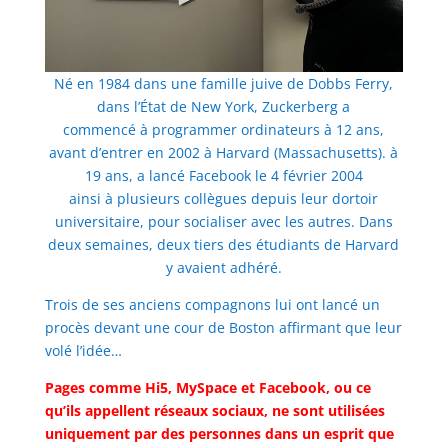
Né en 1984 dans une famille juive de Dobbs Ferry,
dans l’État de New York, Zuckerberg a
commencé à programmer ordinateurs à 12 ans,
avant d’entrer en 2002 à Harvard (Massachusetts). à
19 ans, a lancé Facebook le 4 février 2004
ainsi à plusieurs collègues depuis leur dortoir
universitaire, pour socialiser avec les autres. Dans
deux semaines, deux tiers des étudiants de Harvard
y avaient adhéré.
Trois de ses anciens compagnons lui ont lancé un
procès devant une cour de Boston affirmant que leur
volé l’idée…
Pages comme Hi5, MySpace et Facebook, ou ce
qu’ils appellent réseaux sociaux, ne sont utilisées
uniquement par des personnes dans un esprit que