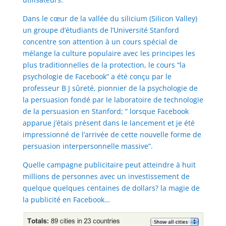
Dans le cœur de la vallée du silicium (Silicon Valley)
un groupe d’étudiants de l’Université Stanford
concentre son attention à un cours spécial de
mélange la culture populaire avec les principes les
plus traditionnelles de la protection, le cours “la
psychologie de Facebook” a été conçu par le
professeur B J sûreté, pionnier de la psychologie de
la persuasion fondé par le laboratoire de technologie
de la persuasion en Stanford; ” lorsque Facebook
apparue j’étais présent dans le lancement et je été
impressionné de l’arrivée de cette nouvelle forme de
persuasion interpersonnelle massive”.
Quelle campagne publicitaire peut atteindre à huit
millions de personnes avec un investissement de
quelque quelques centaines de dollars? la magie de
la publicité en Facebook…