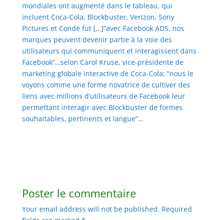
mondiales ont augmenté dans le tableau, qui
incluent Coca-Cola, Blockbuster, Verizon, Sony
Pictures et Condé fut […]”avec Facebook ADS, nos
marques peuvent devenir partie à la voie des
utilisateurs qui communiquent et interagissent dans
Facebook”…selon Carol Kruse, vice-présidente de
marketing globale interactive de Coca-Cola; “nous le
voyons comme une forme novatrice de cultiver des
liens avec millions d’utilisateurs de Facebook leur
permettant interagir avec Blockbuster de formes
souhaitables, pertinents et langue”…
Poster le commentaire
Your email address will not be published.
Required