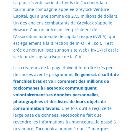
La plus récente série de fonds de Facebook la a
fourni une compagnie appelée Greylock Venture
Capital, qui a une somme de 27,5 millions de dollars.
Un des anciens combattants de Greylock s’appelle
Howard Cox, un autre ancien président de
l’Association nationale de capital-risque (NVCA), qui
est également à la direction de In-Q-Tél. soit, il est
créé ou non (utilisez sur son site Web), in-Q-Tel est le
secteur de capital-risque de la CIA.
Les créateurs de la page doivent interdire très peu
de choses avec le programme.
En général, il suffit de
franchies bras et voir comment des millions de
toxicomanes à Facebook communiquent
volontairement ses données personnelles,
photographies et des listes de leurs objets de
consommation favoris.
Une fois qu’il a reçu cette
large base de données, Facebook ne fait que
revendre les informations à annonceurs…le passé 6
novembre, Facebook a annoncé que 12 marques