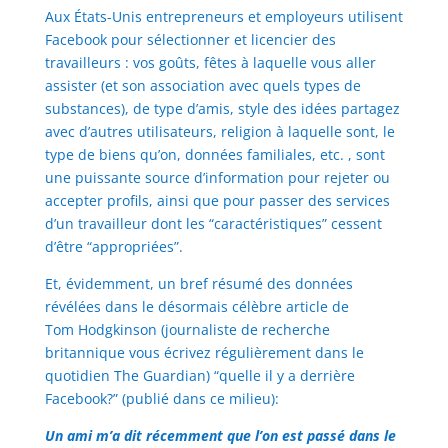
Aux États-Unis entrepreneurs et employeurs utilisent
Facebook pour sélectionner et licencier des
travailleurs : vos goûts, fêtes à laquelle vous aller
assister (et son association avec quels types de
substances), de type d’amis, style des idées partagez
avec d’autres utilisateurs, religion à laquelle sont, le
type de biens qu’on, données familiales, etc. , sont
une puissante source d’information pour rejeter ou
accepter profils, ainsi que pour passer des services
d’un travailleur dont les “caractéristiques” cessent
d’être “appropriées”.
Et, évidemment, un bref résumé des données
révélées dans le désormais célèbre article de
Tom Hodgkinson (journaliste de recherche
britannique vous écrivez régulièrement dans le
quotidien The Guardian) “quelle il y a derrière
Facebook?” (publié dans ce milieu):
Un ami m’a dit récemment que l’on est passé dans le