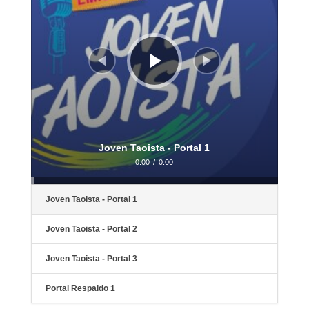
Joven Taoista - Portal 1
0:00
/
0:00
Joven Taoista - Portal 1
Joven Taoista - Portal 2
Joven Taoista - Portal 3
Portal Respaldo 1