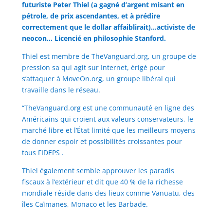
futuriste Peter Thiel (a gagné d’argent misant en
pétrole, de prix ascendantes, et à prédire
correctement que le dollar affaiblirait)…activiste de
neocon… Licencié en philosophie Stanford.
Thiel est membre de TheVanguard.org, un groupe de
pression sa qui agit sur Internet, érigé pour
s’attaquer à MoveOn.org, un groupe libéral qui
travaille dans le réseau.
“TheVanguard.org est une communauté en ligne des
Américains qui croient aux valeurs conservateurs, le
marché libre et l’État limité que les meilleurs moyens
de donner espoir et possibilités croissantes pour
tous FIDEPS .
Thiel également semble approuver les paradis
fiscaux à l’extérieur et dit que 40 % de la richesse
mondiale réside dans des lieux comme Vanuatu, des
îles Caïmanes, Monaco et les Barbade.