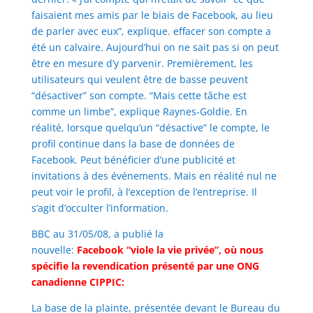
faisaient mes amis par le biais de Facebook, au lieu
de parler avec eux”, explique. effacer son compte a
été un calvaire. Aujourd’hui on ne sait pas si on peut
être en mesure d’y parvenir. Premièrement, les
utilisateurs qui veulent être de basse peuvent
“désactiver” son compte. “Mais cette tâche est
comme un limbe”, explique Raynes-Goldie. En
réalité, lorsque quelqu’un “désactive” le compte, le
profil continue dans la base de données de
Facebook. Peut bénéficier d’une publicité et
invitations à des événements. Mais en réalité nul ne
peut voir le profil, à l’exception de l’entreprise. Il
s’agit d’occulter l’information.
BBC au 31/05/08, a publié la
nouvelle:
Facebook
“viole la vie privée”, où nous
spécifie la revendication présenté par une ONG
canadienne CIPPIC:
La base de la plainte, présentée devant le Bureau du