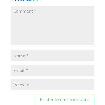
fields are marked
*