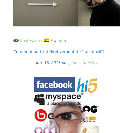
Kastesakro
Espagnol
Comment sortir définitivement de “facebook“?
Jan. 16, 2013
par
jeunes taoïstes