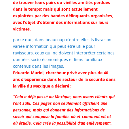
de trouver leurs pairs ou vieilles amitiés perdues
dans le temps; mais qui sont actuellement
exploitées par des bandes délinquants organisées,
avec l’objet d’obtenir des informations sur leurs
victimes.
parce que, dans beaucoup d’entre elles ls livraison
variée information qui peut être utile pour
ravisseurs, ceux qui ne doivent interpréter certaines
données socio-économiques et liens familiaux
contenus dans les images.
Eduardo Muriel, chercheur privé avec plus de 40
ans d’expérience dans le secteur de la sécurité dans
la ville du Mexique a déclaré :
“Cela a déjà passé au Mexique, nous avons clients qui
l’ont subi. Ces pages non seulement affichent une
personne, mais qui donnent des informations de
savoir qui compose la famille, où et comment vit et
où étudie. Cela crée la possibilité d’un enlèvement”.