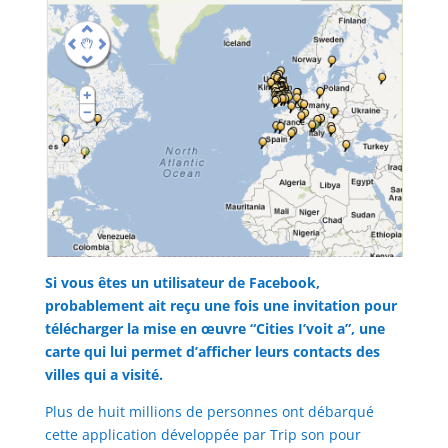
Si vous êtes un utilisateur de Facebook,
probablement ait reçu une fois une invitation pour
télécharger la mise en œuvre “Cities I’voit a”, une
carte qui lui permet d’afficher leurs contacts des
villes qui a visité.
Plus de huit millions de personnes ont débarqué
cette application développée par Trip son pour