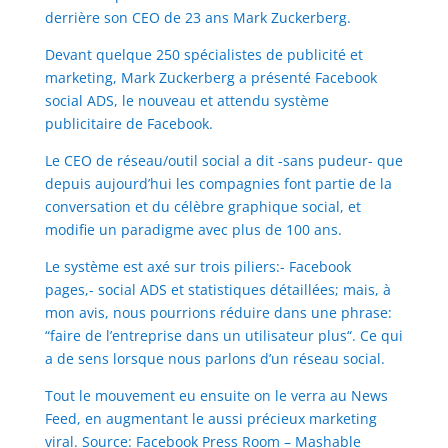
derrière son CEO de 23 ans Mark Zuckerberg.
Devant quelque 250 spécialistes de publicité et
marketing, Mark Zuckerberg a présenté Facebook
social ADS, le nouveau et attendu système
publicitaire de Facebook.
Le CEO de réseau/outil social a dit -sans pudeur- que
depuis aujourd’hui les compagnies font partie de la
conversation et du célèbre graphique social, et
modifie un paradigme avec plus de 100 ans.
Le système est axé sur trois piliers:- Facebook
pages,- social ADS et statistiques détaillées; mais, à
mon avis, nous pourrions réduire dans une phrase:
“faire de l’entreprise dans un utilisateur plus“. Ce qui
a de sens lorsque nous parlons d’un réseau social.
Tout le mouvement eu ensuite on le verra au News
Feed, en augmentant le aussi précieux marketing
viral. Source: Facebook Press Room – Mashable