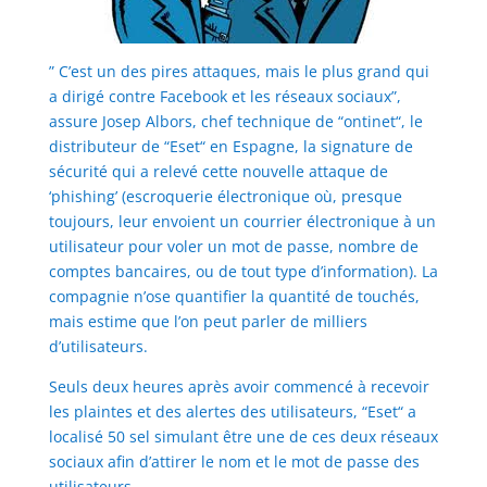
” C’est un des pires attaques, mais le plus grand qui
a dirigé contre Facebook et les réseaux sociaux”,
assure Josep Albors, chef technique de “ontinet“, le
distributeur de “Eset“ en Espagne, la signature de
sécurité qui a relevé cette nouvelle attaque de
‘phishing’ (escroquerie électronique où, presque
toujours, leur envoient un courrier électronique à un
utilisateur pour voler un mot de passe, nombre de
comptes bancaires, ou de tout type d’information). La
compagnie n’ose quantifier la quantité de touchés,
mais estime que l’on peut parler de milliers
d’utilisateurs.
Seuls deux heures après avoir commencé à recevoir
les plaintes et des alertes des utilisateurs, “Eset“ a
localisé 50 sel simulant être une de ces deux réseaux
sociaux afin d’attirer le nom et le mot de passe des
utilisateurs.