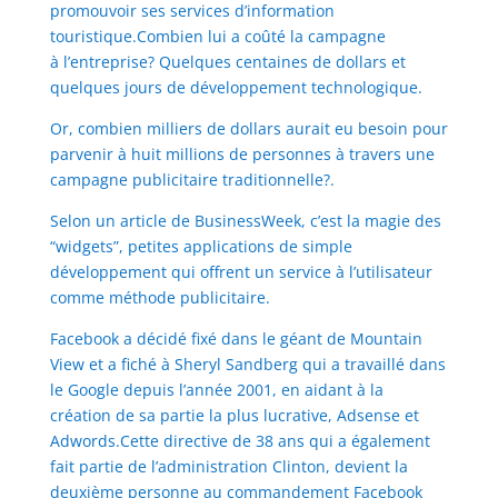
promouvoir ses services d’information
touristique.Combien lui a coûté la campagne
à l’entreprise? Quelques centaines de dollars et
quelques jours de développement technologique.
Or, combien milliers de dollars aurait eu besoin pour
parvenir à huit millions de personnes à travers une
campagne publicitaire traditionnelle?.
Selon un article de BusinessWeek, c’est la magie des
“widgets”, petites applications de simple
développement qui offrent un service à l’utilisateur
comme méthode publicitaire.
Facebook a décidé fixé dans le géant de Mountain
View et a fiché à Sheryl Sandberg qui a travaillé dans
le Google depuis l’année 2001, en aidant à la
création de sa partie la plus lucrative, Adsense et
Adwords.Cette directive de 38 ans qui a également
fait partie de l’administration Clinton, devient la
deuxième personne au commandement Facebook