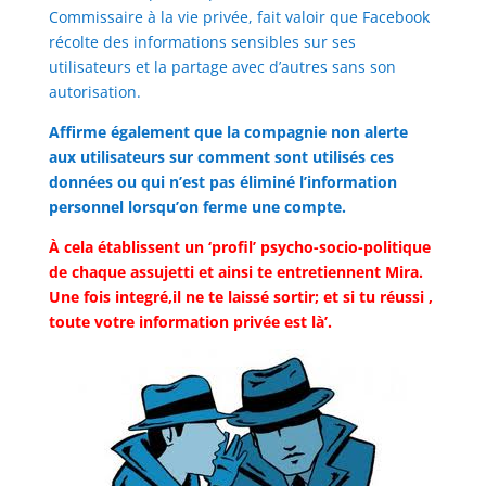
Commissaire à la vie privée, fait valoir que Facebook
récolte des informations sensibles sur ses
utilisateurs et la partage avec d’autres sans son
autorisation.
Affirme également que la compagnie non alerte
aux utilisateurs sur comment sont utilisés ces
données ou qui n’est pas éliminé l’information
personnel lorsqu’on ferme une compte.
À cela établissent un ‘profil’ psycho-socio-politique
de chaque assujetti et ainsi te entretiennent Mira.
Une fois integré,il ne te laissé sortir; et si tu réussi ,
toute votre information privée est là’.