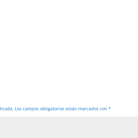
licada.
Los campos obligatorios están marcados con
*