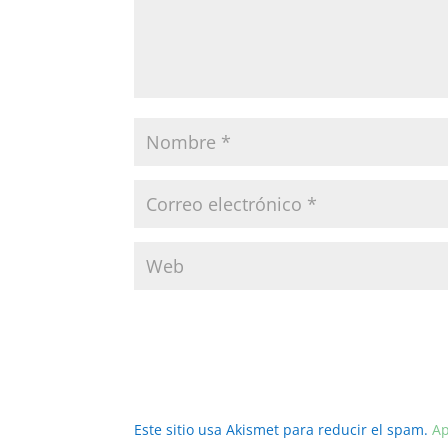
Este sitio usa Akismet para reducir el spam.
Ap