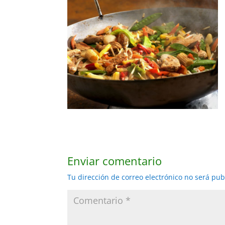
Enviar comentario
Tu dirección de correo electrónico no será pub