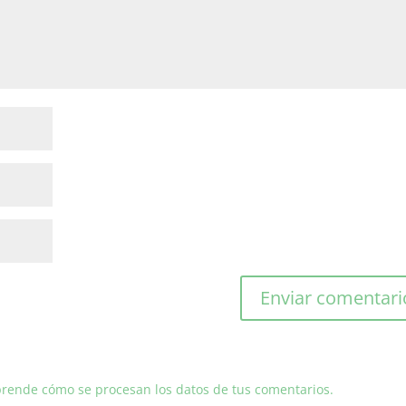
rende cómo se procesan los datos de tus comentarios.