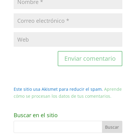
Este sitio usa Akismet para reducir el spam.
Aprende
cómo se procesan los datos de tus comentarios.
Buscar en el sitio