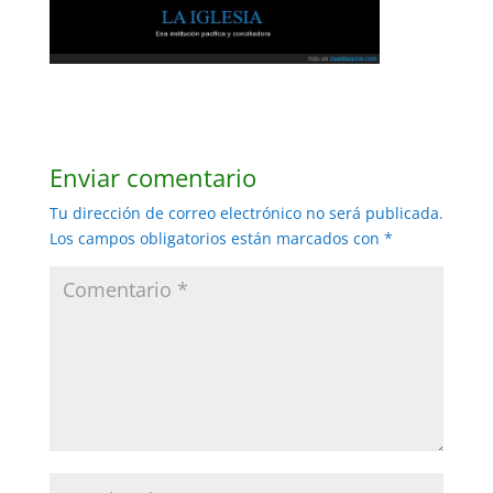
Enviar comentario
Tu dirección de correo electrónico no será publicada.
Los campos obligatorios están marcados con
*