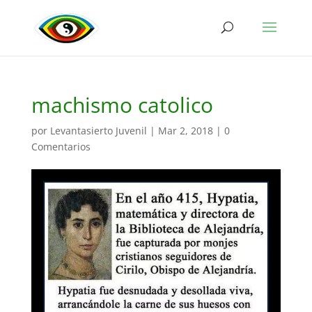
machismo catolico
por
Levantasierto Juvenil
|
Mar 2, 2018
|
0
Comentarios