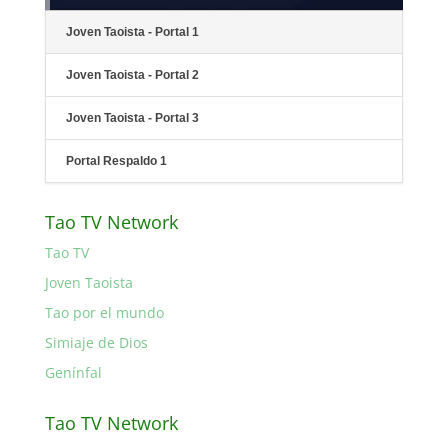
Joven Taoista - Portal 1
Joven Taoista - Portal 2
Joven Taoista - Portal 3
Portal Respaldo 1
Tao TV Network
Tao TV
Joven Taoista
Tao por el mundo
Simiaje de Dios
Genínfal
Tao TV Network