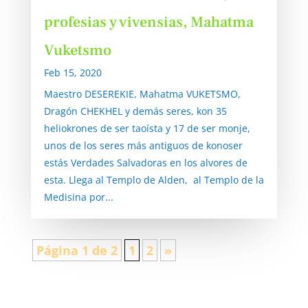
profesias y vivensias, Mahatma
Vuketsmo
Feb 15, 2020
Maestro DESEREKIE, Mahatma VUKETSMO,
Dragón CHEKHEL y demás seres, kon 35
heliokrones de ser taoísta y 17 de ser monje,
unos de los seres más antiguos de konoser
estás Verdades Salvadoras en los alvores de
esta. Llega al Templo de Alden, al Templo de la
Medisina por...
Página 1 de 2
1
2
»