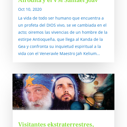
Afrodita y el VM Samael Joav
Oct 10, 2020
La vida de todo ser humano que encuentra a
un profeta del DIOS vivo, se ve cambiada en el
acto; oiremos las vivencias de un hombre de la
estirpe Antioqueña, que llega al Kanda de la
Gea y confronta su inquietud espiritual a la
vida con el Veneravle Maestro Jah Kelium...
Visitantes ekstraterrestres,