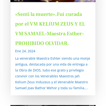
«Sentí la muerte».Fui curada
por el VM KELIUM ZEUS Y EL
VM SAMAEL-Maestra Esther-
PROHIBIDO OLVIDAR.
Ene 24, 2024
La venerable Maestra Eshter siendo una monje
antigua, destacada por una vida de entrega a
la Obra de DIOS, tubo ese grato y privilegio
convivir con los Venerables Maestros Jah
Kelium Zeus Induzeus y el Venerable Maestro
Samael Joav Bathor Wehor y toda su familia,...