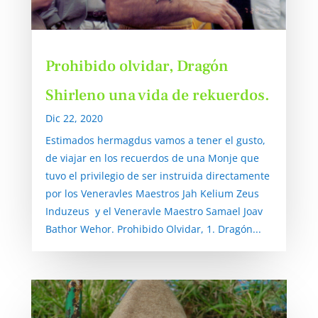
Prohibido olvidar, Dragón
Shirleno una vida de rekuerdos.
Dic 22, 2020
Estimados hermagdus vamos a tener el gusto,
de viajar en los recuerdos de una Monje que
tuvo el privilegio de ser instruida directamente
por los Veneravles Maestros Jah Kelium Zeus
Induzeus y el Veneravle Maestro Samael Joav
Bathor Wehor. Prohibido Olvidar, 1. Dragón...