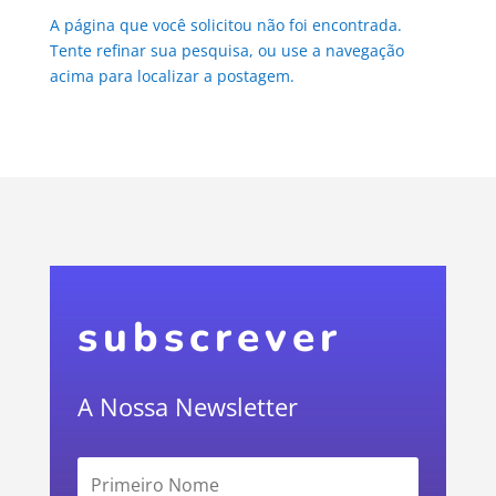
A página que você solicitou não foi encontrada.
Tente refinar sua pesquisa, ou use a navegação
acima para localizar a postagem.
subscrever
A Nossa Newsletter