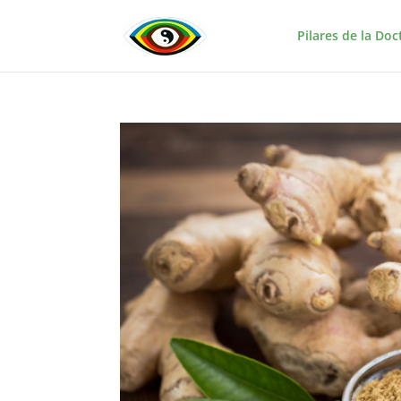
Pilares de la Doc