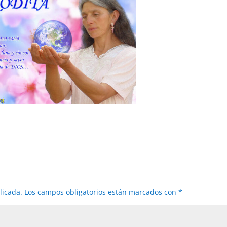
licada.
Los campos obligatorios están marcados con
*