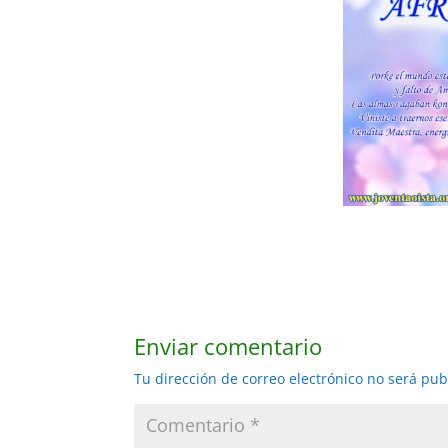
Enviar comentario
Tu dirección de correo electrónico no será pub