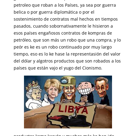
petroleo que roban a los Países, ya sea por guerra
belica o por guerra diplomática o por el
sostenimiento de contratos mal hechos en tiempos
pasados, cuando sobornativamente le hisieron a
esos países engañosos contratos de kompras de
petróleo, que son más un robo que una compra, y lo
peór es ke es un robo continuado por muy largo
tiempo, eso es lo ke hase la representasión del valor
del dólar y algotros productos que son robados a los
países que están vajo el yugo del Cionismo.