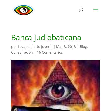
Banca Judiobaticana
por
Levantasierto Juvenil
|
Mar 3, 2013
|
Blog
,
Conspiración
|
16 Comentarios