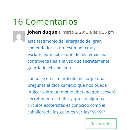
16 Comentarios
johan duque
el marzo 3, 2013 a las 9:35 pm
este testimonio del altargado del gran
comendador es un testimonio muy
esclarecedor sobre uno de los temas mas
controversiales a la vez que secretamente
guardado: el sionismo
con base en este articulo me surge una
pregunta al dios kumido: que nos puede
indicar sobre un monje tibetano que asesoró
secretamente a hitler y que en algunos
circulos esoteristas es conocido como el
caballero de los guantes verdes?????????
Responder