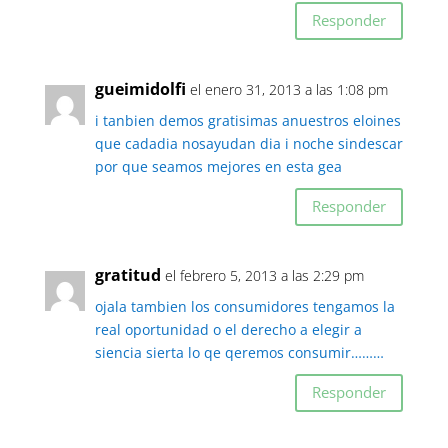
Responder
gueimidolfi
el enero 31, 2013 a las 1:08 pm
i tanbien demos gratisimas anuestros eloines
que cadadia nosayudan dia i noche sindescar
por que seamos mejores en esta gea
Responder
gratitud
el febrero 5, 2013 a las 2:29 pm
ojala tambien los consumidores tengamos la
real oportunidad o el derecho a elegir a
siencia sierta lo qe qeremos consumir………
Responder