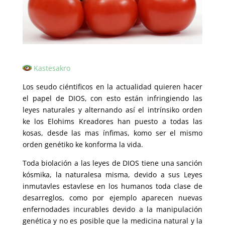
Kastesakro
Los seudo ciéntificos en la actualidad quieren hacer
el papel de DIOS, con esto están infringiendo las
leyes naturales y alternando así el intrínsiko orden
ke los Elohims Kreadores han puesto a todas las
kosas, desde las mas ínfimas, komo ser el mismo
orden genétiko ke konforma la vida.
Toda biolación a las leyes de DIOS tiene una sanción
kósmika, la naturalesa misma, devido a sus Leyes
inmutavles estavlese en los humanos toda clase de
desarreglos, como por ejemplo aparecen nuevas
enfernodades incurables devido a la manipulación
genética y no es posible que la medicina natural y la