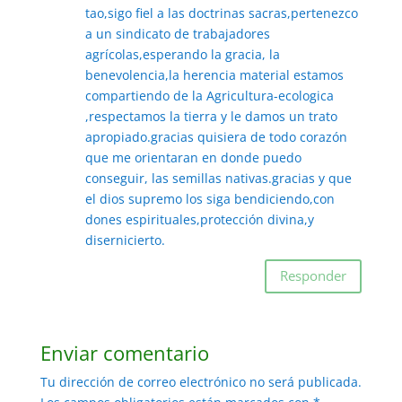
tao,sigo fiel a las doctrinas sacras,pertenezco
a un sindicato de trabajadores
agrícolas,esperando la gracia, la
benevolencia,la herencia material estamos
compartiendo de la Agricultura-ecologica
,respectamos la tierra y le damos un trato
apropiado.gracias quisiera de todo corazón
que me orientaran en donde puedo
conseguir, las semillas nativas.gracias y que
el dios supremo los siga bendiciendo,con
dones espirituales,protección divina,y
disernicierto.
Responder
Enviar comentario
Tu dirección de correo electrónico no será publicada.