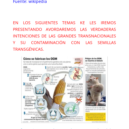
Fuente: wikipedia
EN LOS SIGUIENTES TEMAS KE LES IREMOS
PRESENTANDO AVORDAREMOS LAS VERDADERAS
INTENCIONES DE LAS GRANDES TRANSNACIONALES
Y SU CONTAMINACIÓN CON LAS SEMILLAS
TRANSGÉNICAS.