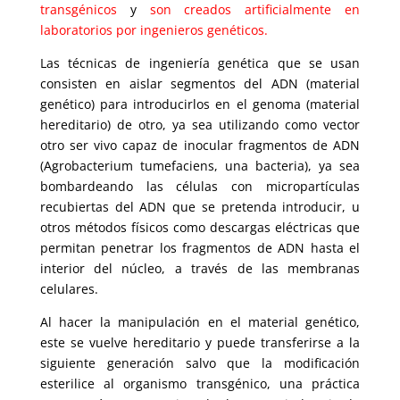
transgénicos
y
son creados artificialmente en
laboratorios por ingenieros genéticos.
Las técnicas de ingeniería genética que se usan
consisten en aislar segmentos del ADN (material
genético) para introducirlos en el genoma (material
hereditario) de otro, ya sea utilizando como vector
otro ser vivo capaz de inocular fragmentos de ADN
(Agrobacterium tumefaciens, una bacteria), ya sea
bombardeando las células con micropartículas
recubiertas del ADN que se pretenda introducir, u
otros métodos físicos como descargas eléctricas que
permitan penetrar los fragmentos de ADN hasta el
interior del núcleo, a través de las membranas
celulares.
Al hacer la manipulación en el material genético,
este se vuelve hereditario y puede transferirse a la
siguiente generación salvo que la modificación
esterilice al organismo transgénico, una práctica