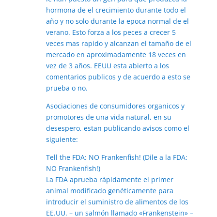
hormona de el crecimiento durante todo el
año y no solo durante la epoca normal de el
verano. Esto forza a los peces a crecer 5
veces mas rapido y alcanzan el tamaño de el
mercado en aproximadamente 18 veces en
vez de 3 años. EEUU esta abierto a los
comentarios publicos y de acuerdo a esto se
prueba o no.
Asociaciones de consumidores organicos y
promotores de una vida natural, en su
desespero, estan publicando avisos como el
siguiente:
Tell the FDA: NO Frankenfish! (Dile a la FDA:
NO Frankenfish!)
La FDA aprueba rápidamente el primer
animal modificado genéticamente para
introducir el suministro de alimentos de los
EE.UU. – un salmón llamado «Frankenstein» –