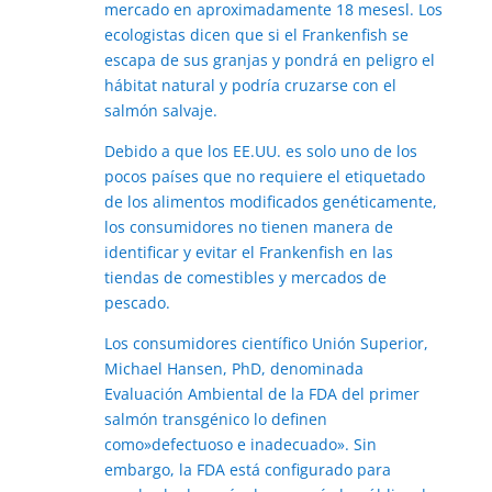
mercado en aproximadamente 18 mesesl. Los
ecologistas dicen que si el Frankenfish se
escapa de sus granjas y pondrá en peligro el
hábitat natural y podría cruzarse con el
salmón salvaje.
Debido a que los EE.UU. es solo uno de los
pocos países que no requiere el etiquetado
de los alimentos modificados genéticamente,
los consumidores no tienen manera de
identificar y evitar el Frankenfish en las
tiendas de comestibles y mercados de
pescado.
Los consumidores científico Unión Superior,
Michael Hansen, PhD, denominada
Evaluación Ambiental de la FDA del primer
salmón transgénico lo definen
como»defectuoso e inadecuado». Sin
embargo, la FDA está configurado para