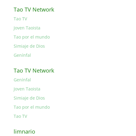
Tao TV Network
Tao TV
Joven Taoista
Tao por el mundo
Simiaje de Dios
Genínfal
Tao TV Network
Genínfal
Joven Taoista
Simiaje de Dios
Tao por el mundo
Tao TV
limnario