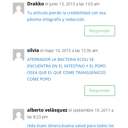
Drakko
el junio 13, 2013 a las 1:03 am
Tu artículo pierde la credibilidad con esa
pésima ortografía y redacción.
Responder
silvia
el mayo 13, 2015 a las 12:35 am
ATERRADOR LA BACTERIA ECOLI SE
ENCUENTRA EN EL INTESTINO Y EL POPO
OSEA QUE EL QUE COME TRANSGENICOS
COME POPO
Responder
alberto velásquez
el septiembre 19, 2017 a
las 8:23 pm
Hola buen dinero,buena salud para todos los