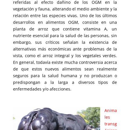
referidas al efecto dañino de los OGM en la
vegetación y fauna, alterando el medio ambiente y la
relación entre las especies vivas. Uno de los últimos
desarrollos en alimentos OGM, consiste en una
planta de arroz que contiene vitamina A, un
nutriente esencial para la salud de las personas, sin
embargo, sus críticos señalan la existencia de
alternativas más económicas ante problemas de la
vista, como el arroz integral y los vegetales verdes.
En general, todavía existe mucha controversia acerca
de que estos nuevos alimentos sean realmente
seguros para la salud humana y no produzcan o
predispongan a la larga a diversos tipos de
enfermedades y/o afecciones.
Anima
les
transg