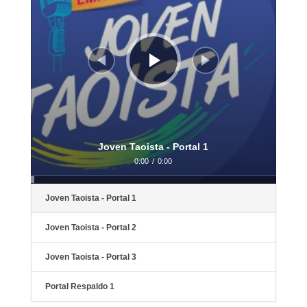
Joven Taoista - Portal 1
0:00
/
0:00
Joven Taoista - Portal 1
Joven Taoista - Portal 2
Joven Taoista - Portal 3
Portal Respaldo 1