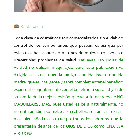
Kastesakro
Toda clase de cosméticos son comercializados sin el debido
control de los componentes que poseen, es así que por
estos días han aparecido millones de mujeres con serios e
irreversibles problemas de salud..
.Las evas Tao Judias de
Verdad no utilizan maquillajes, pero esta publicación va
dirigida a usted, querida amiga, querida joven, querida
madre, que es inteligente y sabrá complementar el beneficio
espiritual, conjuntamente con el beneficio a su salud y la de
su familia de la mejor desición que va a tomar y es de NO
MAQUILLARSE MAS, pues usted es bella naturalmente, no
necesita añadir a su piel, o a su cabellera sustancias tóxicas,
mas bien añada a su cuerpo todos los adornos que la
presentarán delante de los OJOS DE DIOS como UNA EVA
VIRTUOSA.