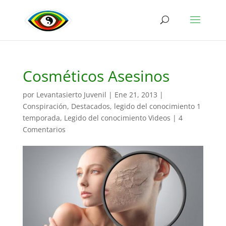
Cosméticos Asesinos
por
Levantasierto Juvenil
|
Ene 21, 2013
|
Conspiración
,
Destacados
,
legido del conocimiento 1
temporada
,
Legido del conocimiento Videos
|
4
Comentarios