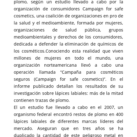
plomo, según un estudio llevado a cabo por la
organización de consumidores Campaign for safe
cosmetics, una coalición de organizaciones en pro de
la salud y el medioambiente, formada por mujeres,
organizaciones de salud pública, grupos
medioambientales y derechos de los consumidores,
dedicada a defender la eliminación de químicos de
los cosméticos.Conociendo esta realidad que viven
millones de mujeres en todo el mundo, una
organización norteamericana llevó a cabo una
operación llamada “Campaña para cosméticos
seguros (Campaign for safe cosmetics)”. En el
informe publicado detallan los resultados de su
investigación sobre lápices labiales: más de la mitad
contienen trazas de plomo.
El un estudio fue llevado a cabo en el 2007, un
organismo federal encontró restos de plomo en 400
lápices labiales de diferentes marcas líderes del
mercado. Aseguran que en tres años se ha
duplicado la cantidad de este peligroso metal en