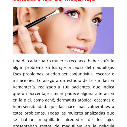
Una de cada cuatro mujeres reconoce haber sufrido
algún problema en los ojos a causa del maquillaje.
Esos problemas pueden ser conjuntivitis, escozor o
irritaciones. Lo asegura un estudio de la Fundación
Rementería, realizado a 100 pacientes, que indica
que un porcentaje similar padece alguna alteración
en la piel, como acné, dermatitis atópica, eccemas o
hipersensibilidad, que las hace más vulnerables a
estos problemas. Todas las mujeres analizadas que
se habían maquillado alrededor de los ojos
presentaban restos de maquillaje en la película