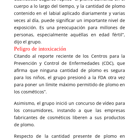
cuerpo a lo largo del tiempo, y la cantidad de plomo
contenido en el labial aplicado diariamente y varias
veces al día, puede significar un importante nivel de
exposición. Es una preocupación para millones de
personas, especialmente aquéllas en edad fértil”,
dijo el grupo.
Peligro de intoxicación
Citando al reporte reciente de los Centros para la
Prevención y Control de Enfermedades (CDC), que
afirma que ninguna cantidad de plomo es segura
para los niños, el grupo presionó a la FDA otra vez
para poner un límite máximo permitido de plomo en
los cosméticos”.
Asimismo, el grupo inició un concurso de vídeo para
los consumidores, instando a que las empresas
fabricantes de cosméticos liberen a sus productos
de plomo.
Respecto de la cantidad presente de plomo en