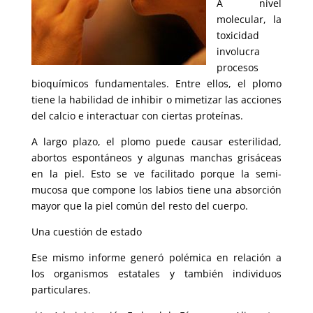
A nivel
molecular, la
toxicidad
involucra
procesos
bioquímicos fundamentales. Entre ellos, el plomo
tiene la habilidad de inhibir o mimetizar las acciones
del calcio e interactuar con ciertas proteínas.
A largo plazo, el plomo puede causar esterilidad,
abortos espontáneos y algunas manchas grisáceas
en la piel. Esto se ve facilitado porque la semi-
mucosa que compone los labios tiene una absorción
mayor que la piel común del resto del cuerpo.
Una cuestión de estado
Ese mismo informe generó polémica en relación a
los organismos estatales y también individuos
particulares.