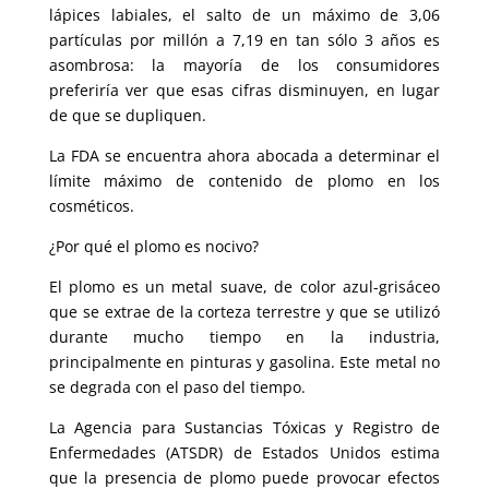
lápices labiales, el salto de un máximo de 3,06
partículas por millón a 7,19 en tan sólo 3 años es
asombrosa: la mayoría de los consumidores
preferiría ver que esas cifras disminuyen, en lugar
de que se dupliquen.
La FDA se encuentra ahora abocada a determinar el
límite máximo de contenido de plomo en los
cosméticos.
¿Por qué el plomo es nocivo?
El plomo es un metal suave, de color azul-grisáceo
que se extrae de la corteza terrestre y que se utilizó
durante mucho tiempo en la industria,
principalmente en pinturas y gasolina. Este metal no
se degrada con el paso del tiempo.
La Agencia para Sustancias Tóxicas y Registro de
Enfermedades (ATSDR) de Estados Unidos estima
que la presencia de plomo puede provocar efectos