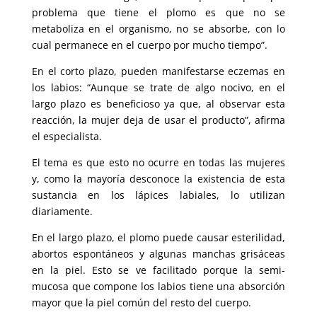
problema que tiene el plomo es que no se
metaboliza en el organismo, no se absorbe, con lo
cual permanece en el cuerpo por mucho tiempo”.
En el corto plazo, pueden manifestarse eczemas en
los labios: “Aunque se trate de algo nocivo, en el
largo plazo es beneficioso ya que, al observar esta
reacción, la mujer deja de usar el producto”, afirma
el especialista.
El tema es que esto no ocurre en todas las mujeres
y, como la mayoría desconoce la existencia de esta
sustancia en los lápices labiales, lo utilizan
diariamente.
En el largo plazo, el plomo puede causar esterilidad,
abortos espontáneos y algunas manchas grisáceas
en la piel. Esto se ve facilitado porque la semi-
mucosa que compone los labios tiene una absorción
mayor que la piel común del resto del cuerpo.