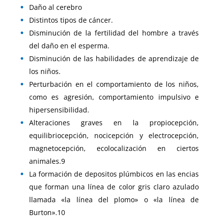
Daño al cerebro
Distintos tipos de cáncer.
Disminución de la fertilidad del hombre a través
del daño en el esperma.
Disminución de las habilidades de aprendizaje de
los niños.
Perturbación en el comportamiento de los niños,
como es agresión, comportamiento impulsivo e
hipersensibilidad.
Alteraciones graves en la propiocepción,
equilibriocepción, nocicepción y electrocepción,
magnetocepción, ecolocalización en ciertos
animales.9
La formación de depositos plúmbicos en las encias
que forman una línea de color gris claro azulado
llamada «la línea del plomo» o «la línea de
Burton».10