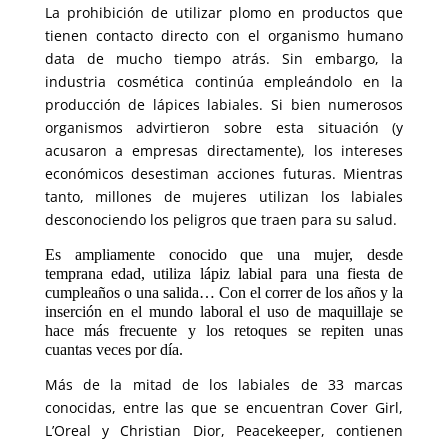
La prohibición de utilizar plomo en productos que
tienen contacto directo con el organismo humano
data de mucho tiempo atrás. Sin embargo, la
industria cosmética continúa empleándolo en la
producción de lápices labiales. Si bien numerosos
organismos advirtieron sobre esta situación (y
acusaron a empresas directamente), los intereses
económicos desestiman acciones futuras. Mientras
tanto, millones de mujeres utilizan los labiales
desconociendo los peligros que traen para su salud.
Es ampliamente conocido que una mujer, desde
temprana edad, utiliza lápiz labial para una fiesta de
cumpleaños o una salida… Con el correr de los años y la
inserción en el mundo laboral el uso de maquillaje se
hace más frecuente y los retoques se repiten unas
cuantas veces por día.
Más de la mitad de los labiales de 33 marcas
conocidas, entre las que se encuentran Cover Girl,
L’Oreal y Christian Dior, Peacekeeper, contienen