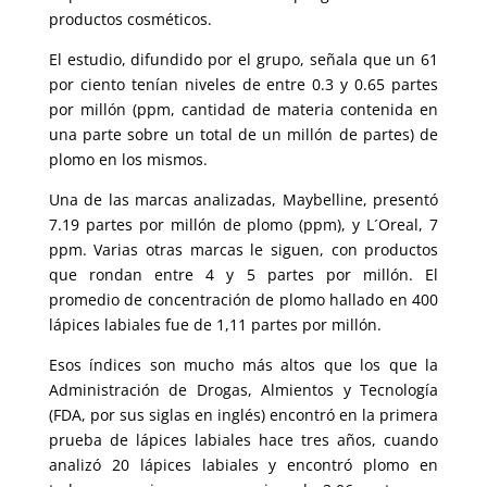
productos cosméticos.
El estudio, difundido por el grupo, señala que un 61
por ciento tenían niveles de entre 0.3 y 0.65 partes
por millón (ppm, cantidad de materia contenida en
una parte sobre un total de un millón de partes) de
plomo en los mismos.
Una de las marcas analizadas, Maybelline, presentó
7.19 partes por millón de plomo (ppm), y L´Oreal, 7
ppm. Varias otras marcas le siguen, con productos
que rondan entre 4 y 5 partes por millón. El
promedio de concentración de plomo hallado en 400
lápices labiales fue de 1,11 partes por millón.
Esos índices son mucho más altos que los que la
Administración de Drogas, Almientos y Tecnología
(FDA, por sus siglas en inglés) encontró en la primera
prueba de lápices labiales hace tres años, cuando
analizó 20 lápices labiales y encontró plomo en