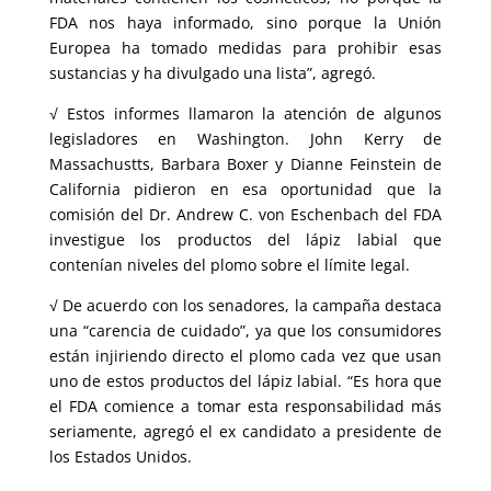
FDA nos haya informado, sino porque la Unión
Europea ha tomado medidas para prohibir esas
sustancias y ha divulgado una lista”, agregó.
√ Estos informes llamaron la atención de algunos
legisladores en Washington. John Kerry de
Massachustts, Barbara Boxer y Dianne Feinstein de
California pidieron en esa oportunidad que la
comisión del Dr. Andrew C. von Eschenbach del FDA
investigue los productos del lápiz labial que
contenían niveles del plomo sobre el límite legal.
√ De acuerdo con los senadores, la campaña destaca
una “carencia de cuidado”, ya que los consumidores
están injiriendo directo el plomo cada vez que usan
uno de estos productos del lápiz labial. “Es hora que
el FDA comience a tomar esta responsabilidad más
seriamente, agregó el ex candidato a presidente de
los Estados Unidos.