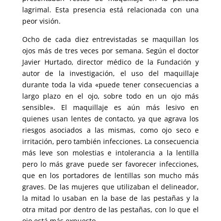
lagrimal. Esta presencia está relacionada con una
peor visión.
Ocho de cada diez entrevistadas se maquillan los
ojos más de tres veces por semana. Según el doctor
Javier Hurtado, director médico de la Fundación y
autor de la investigación, el uso del maquillaje
durante toda la vida «puede tener consecuencias a
largo plazo en el ojo, sobre todo en un ojo más
sensible». El maquillaje es aún más lesivo en
quienes usan lentes de contacto, ya que agrava los
riesgos asociados a las mismas, como ojo seco e
irritación, pero también infecciones. La consecuencia
más leve son molestias e intolerancia a la lentilla
pero lo más grave puede ser favorecer infecciones,
que en los portadores de lentillas son mucho más
graves. De las mujeres que utilizaban el delineador,
la mitad lo usaban en la base de las pestañas y la
otra mitad por dentro de las pestañas, con lo que el
ojo está más expuesto.