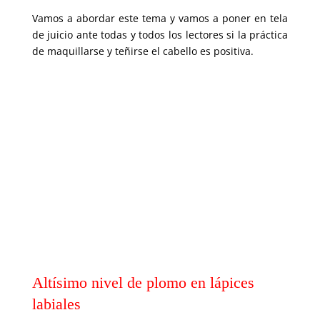
Vamos a abordar este tema y vamos a poner en tela
de juicio ante todas y todos los lectores si la práctica
de maquillarse y teñirse el cabello es positiva.
Altísimo nivel de plomo en lápices
labiales