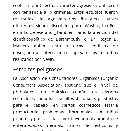
coeficiente intelectual, carácter agresivo y antisocial
con tendencia a lo criminal. Estos estudios fueron
realizados a lo largo de varios años y en 9 países
diferentes; siendo discutidos por el Washington Post
en julio de ese año.[]También llamó la atención del
científicopolítico de Darthmouth, el Dr. Roger D.
Masters quien junto a otros científicos de
envergadura internacional apoyan los estudios
realizados por Nevin.
Esmaltes peligrosos
La Asociación de Consumidores Orgánicos (Organic
Consumers Association) sostiene que el nivel de
phthalates -un químico común en algunos
cosméticos como los esmaltes de uñas y productos
para el cabello- en ciertos cosméticos estaría
produciendo problemas hormonales en niñas
púberes y podría estar contribuyendo al aumento de
enfermedades uterinas, cáncer de testículos y