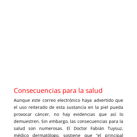
Consecuencias para la salud
Aunque este correo electrónico haya advertido que
el uso reiterado de esta sustancia en la piel pueda
provocar cáncer, no hay evidencias que así lo
demuestren. Sin embargo, las consecuencias para la
salud son numerosas. El Doctor Fabián Tuysuz,
médico dermatólogo, sostiene que “el principal