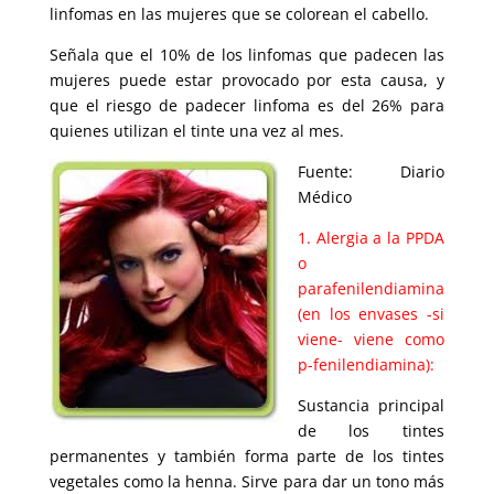
linfomas en las mujeres que se colorean el cabello.
Señala que el 10% de los linfomas que padecen las
mujeres puede estar provocado por esta causa, y
que el riesgo de padecer linfoma es del 26% para
quienes utilizan el tinte una vez al mes.
Fuente: Diario
Médico
1. Alergia a la PPDA
o
parafenilendiamina
(en los envases -si
viene- viene como
p-fenilendiamina):
Sustancia principal
de los tintes
permanentes y también forma parte de los tintes
vegetales como la henna. Sirve para dar un tono más