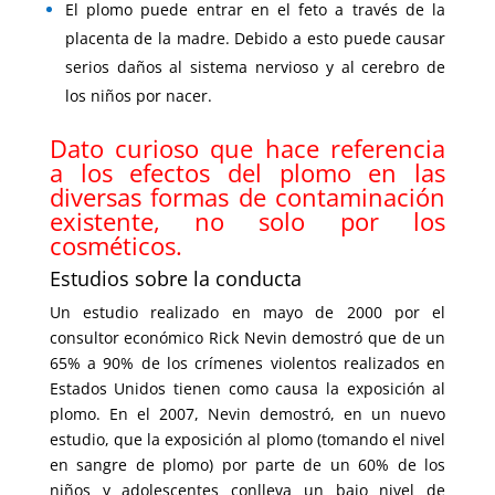
El plomo puede entrar en el feto a través de la
placenta de la madre. Debido a esto puede causar
serios daños al sistema nervioso y al cerebro de
los niños por nacer.
Dato curioso que hace referencia
a los efectos del plomo en las
diversas formas de contaminación
existente, no solo por los
cosméticos.
Estudios sobre la conducta
Un estudio realizado en mayo de 2000 por el
consultor económico Rick Nevin demostró que de un
65% a 90% de los crímenes violentos realizados en
Estados Unidos tienen como causa la exposición al
plomo. En el 2007, Nevin demostró, en un nuevo
estudio, que la exposición al plomo (tomando el nivel
en sangre de plomo) por parte de un 60% de los
niños y adolescentes conlleva un bajo nivel de