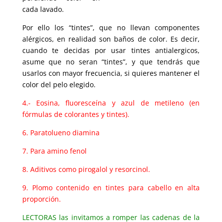
cada lavado.
Por ello los “tintes”, que no llevan componentes
alérgicos, en realidad son baños de color. Es decir,
cuando te decidas por usar tintes antialergicos,
asume que no seran “tintes”, y que tendrás que
usarlos con mayor frecuencia, si quieres mantener el
color del pelo elegido.
4.- Eosina, fluoresceína y azul de metileno (en
fórmulas de colorantes y tintes).
6. Paratolueno diamina
7. Para amino fenol
8. Aditivos como pirogalol y resorcinol.
9. Plomo contenido en tintes para cabello en alta
proporción.
LECTORAS las invitamos a romper las cadenas de la