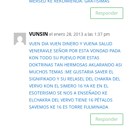
MERSED KE REKOMIENDA. GRATISIMAS
Responder
VUNSIN
el enero 28, 2013 a las 1:37 pm
VUEN DIA VUEN DINERO Y VUENA SALUD
VENERAVLE SEÑOR POR ESTA VONDAD PADA
KON TODO SU PUEVLO POR ESTAS
DOKTRINAS TAN HERMOSAS AKLARANDO ASI
MUCHOS TEMAS :ME GUSTARIA SAVER EL
SIGNIFIKADO Y SU RELASEL DEL CHAKRA DEL
VERVO KON EL SIMERO 16 YA KE EN EL
ESOTERISMO SE NOS A ENSEÑADO KE
ELCHAKRA DEL VERVO TIENE 16 PÉTALOS
SAVEMOS KE 16 ES TORRE FULMINADA
Responder