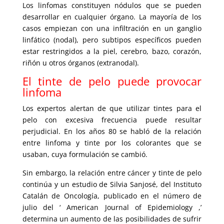
Los linfomas constituyen nódulos que se pueden
desarrollar en cualquier órgano. La mayoría de los
casos empiezan con una infiltración en un ganglio
linfático (nodal), pero subtipos específicos pueden
estar restringidos a la piel, cerebro, bazo, corazón,
riñón u otros órganos (extranodal).
El tinte de pelo puede provocar
linfoma
Los expertos alertan de que utilizar tintes para el
pelo con excesiva frecuencia puede resultar
perjudicial. En los años 80 se habló de la relación
entre linfoma y tinte por los colorantes que se
usaban, cuya formulación se cambió.
Sin embargo, la relación entre cáncer y tinte de pelo
continúa y un estudio de Silvia Sanjosé, del Instituto
Catalán de Oncología, publicado en el número de
julio del ‘ American Journal of Epidemiology ,’
determina un aumento de las posibilidades de sufrir