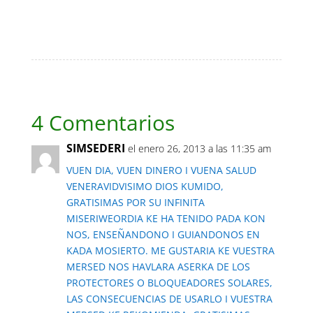
4 Comentarios
SIMSEDERI
el enero 26, 2013 a las 11:35 am
VUEN DIA, VUEN DINERO I VUENA SALUD
VENERAVIDVISIMO DIOS KUMIDO,
GRATISIMAS POR SU INFINITA
MISERIWEORDIA KE HA TENIDO PADA KON
NOS, ENSEÑANDONO I GUIANDONOS EN
KADA MOSIERTO. ME GUSTARIA KE VUESTRA
MERSED NOS HAVLARA ASERKA DE LOS
PROTECTORES O BLOQUEADORES SOLARES,
LAS CONSECUENCIAS DE USARLO I VUESTRA