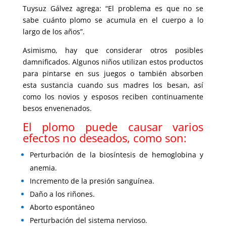
Tuysuz Gálvez agrega: “El problema es que no se
sabe cuánto plomo se acumula en el cuerpo a lo
largo de los años”.
Asimismo, hay que considerar otros posibles
damnificados. Algunos niños utilizan estos productos
para pintarse en sus juegos o también absorben
esta sustancia cuando sus madres los besan, así
como los novios y esposos reciben continuamente
besos envenenados.
El plomo puede causar varios
efectos no deseados, como son:
Perturbación de la biosíntesis de hemoglobina y
anemia.
Incremento de la presión sanguínea.
Daño a los riñones.
Aborto espontáneo
Perturbación del sistema nervioso.