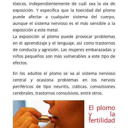
tóxicos, independientemente de cuál sea la vía de
exposición. Y especifica que la toxicidad del plomo
puede afectar a cualquier sistema del cuerpo,
aunque el sistema nervioso es el más sensible a la
exposición a este metal.
La exposición al plomo puede provocar problemas
en el aprendizaje y el lenguaje, así como trastornos
de conducta y agresión. Las mujeres embarazadas y
niños pequeños son más vulnerables a este tipo de
efectos.
En los adultos el plomo se va al sistema nervioso
central y ocasiona problemas en los nervios
periféricos de tipo neuritis, ciáticas, convulsiones
cerebrales, trastornos convulsivos, entre otros.
El plomo
y la
fertilidad