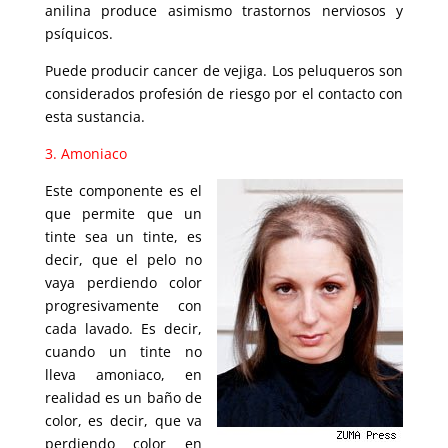
anilina produce asimismo trastornos nerviosos y
psíquicos.
Puede producir cancer de vejiga. Los peluqueros son
considerados profesión de riesgo por el contacto con
esta sustancia.
3. Amoniaco
Este componente es el
que permite que un
tinte sea un tinte, es
decir, que el pelo no
vaya perdiendo color
progresivamente con
cada lavado. Es decir,
cuando un tinte no
lleva amoniaco, en
realidad es un baño de
color, es decir, que va
perdiendo color en