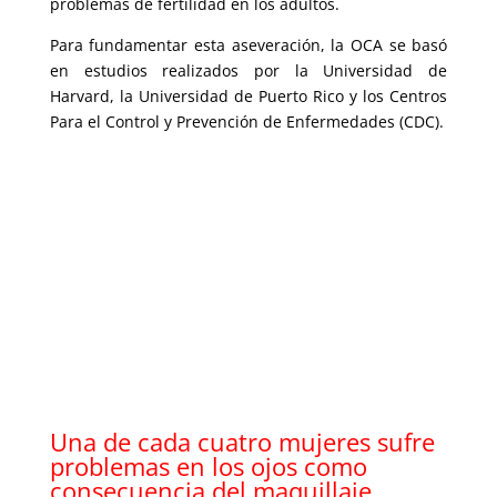
problemas de fertilidad en los adultos.
Para fundamentar esta aseveración, la OCA se basó
en estudios realizados por la Universidad de
Harvard, la Universidad de Puerto Rico y los Centros
Para el Control y Prevención de Enfermedades (CDC).
Una de cada cuatro mujeres sufre
problemas en los ojos como
consecuencia del maquillaje