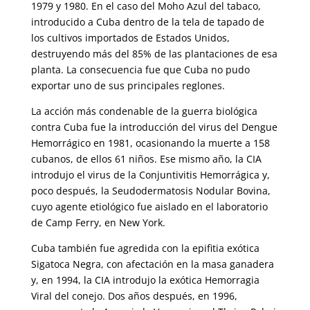
1979 y 1980. En el caso del Moho Azul del tabaco,
introducido a Cuba dentro de la tela de tapado de
los cultivos importados de Estados Unidos,
destruyendo más del 85% de las plantaciones de esa
planta. La consecuencia fue que Cuba no pudo
exportar uno de sus principales reglones.
La acción más condenable de la guerra biológica
contra Cuba fue la introducción del virus del Dengue
Hemorrágico en 1981, ocasionando la muerte a 158
cubanos, de ellos 61 niños. Ese mismo año, la CIA
introdujo el virus de la Conjuntivitis Hemorrágica y,
poco después, la Seudodermatosis Nodular Bovina,
cuyo agente etiológico fue aislado en el laboratorio
de Camp Ferry, en New York.
Cuba también fue agredida con la epifitia exótica
Sigatoca Negra, con afectación en la masa ganadera
y, en 1994, la CIA introdujo la exótica Hemorragia
Viral del conejo. Dos años después, en 1996,