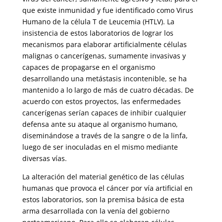
que existe inmunidad y fue identificado como Virus
Humano de la célula T de Leucemia (HTLV). La
insistencia de estos laboratorios de lograr los
mecanismos para elaborar artificialmente células
malignas o cancerígenas, sumamente invasivas y
capaces de propagarse en el organismo
desarrollando una metástasis incontenible, se ha
mantenido a lo largo de más de cuatro décadas. De
acuerdo con estos proyectos, las enfermedades
cancerígenas serían capaces de inhibir cualquier
defensa ante su ataque al organismo humano,
diseminándose a través de la sangre o de la linfa,
luego de ser inoculadas en el mismo mediante
diversas vías.
La alteración del material genético de las células
humanas que provoca el cáncer por vía artificial en
estos laboratorios, son la premisa básica de esta
arma desarrollada con la venía del gobierno