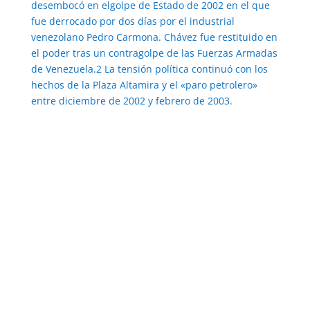
desembocó en elgolpe de Estado de 2002 en el que
fue derrocado por dos días por el industrial
venezolano Pedro Carmona. Chávez fue restituido en
el poder tras un contragolpe de las Fuerzas Armadas
de Venezuela.2 La tensión política continuó con los
hechos de la Plaza Altamira y el «paro petrolero»
entre diciembre de 2002 y febrero de 2003.