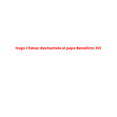
Hugo Chávez desmantela el papa Benedicto XVI