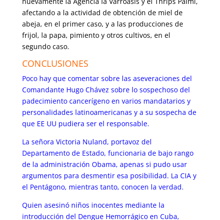
nuevamente la Agencia la Varroasis y el Thrips Palmi,
afectando a la actividad de obtención de miel de
abeja, en el primer caso, y a las producciones de
frijol, la papa, pimiento y otros cultivos, en el
segundo caso.
CONCLUSIONES
Poco hay que comentar sobre las aseveraciones del
Comandante Hugo Chávez sobre lo sospechoso del
padecimiento cancerígeno en varios mandatarios y
personalidades latinoamericanas y a su sospecha de
que EE UU pudiera ser el responsable.
La señora Victoria Nuland, portavoz del
Departamento de Estado, funcionaria de bajo rango
de la administración Obama, apenas si pudo usar
argumentos para desmentir esa posibilidad. La CIA y
el Pentágono, mientras tanto, conocen la verdad.
Quien asesinó niños inocentes mediante la
introducción del Dengue Hemorrágico en Cuba,