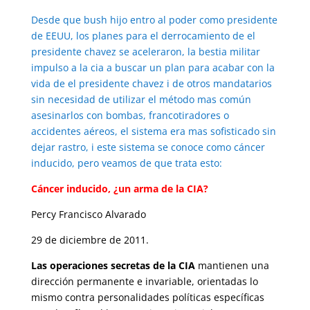
Desde que bush hijo entro al poder como presidente
de EEUU, los planes para el derrocamiento de el
presidente chavez se aceleraron, la bestia militar
impulso a la cia a buscar un plan para acabar con la
vida de el presidente chavez i de otros mandatarios
sin necesidad de utilizar el método mas común
asesinarlos con bombas, francotiradores o
accidentes aéreos, el sistema era mas sofisticado sin
dejar rastro, i este sistema se conoce como cáncer
inducido, pero veamos de que trata esto:
Cáncer inducido, ¿un arma de la CIA?
Percy Francisco Alvarado
29 de diciembre de 2011.
Las operaciones secretas de la CIA
mantienen una
dirección permanente e invariable, orientadas lo
mismo contra personalidades políticas específicas