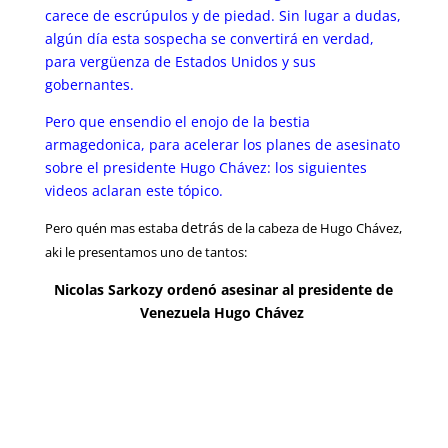
carece de escrúpulos y de piedad. Sin lugar a dudas,
algún día esta sospecha se convertirá en verdad,
para vergüenza de Estados Unidos y sus
gobernantes.
Pero que ensendio el enojo de la bestia
armagedonica, para acelerar los planes de asesinato
sobre el presidente Hugo Chávez: los siguientes
videos aclaran este tópico.
detrás
Pero quén mas estaba
de la cabeza de Hugo Chávez,
aki le presentamos uno de tantos:
Nicolas Sarkozy ordenó asesinar al presidente de
Venezuela Hugo Chávez