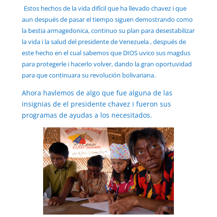
Estos hechos de la vida difícil que ha llevado chavez i que
aun después de pasar el tiempo siguen demostrando como
la bestia armagedonica, continuo su plan para desestabilizar
la vida i la salud del presidente de Venezuela , después de
este hecho en el cual sabemos que DIOS uvico sus magdus
para protegerle i hacerlo volver, dando la gran oportuvidad
para que continuara su revolución bolivariana.
Ahora havlemos de algo que fue alguna de las
insignias de el presidente chavez i fueron sus
programas de ayudas a los necesitados.