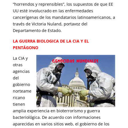
“horrendos y reprensibles”, los supuestos de que EE
UU esté involucrado en las enfermedades
cancerígenas de los mandatarios latinoamericanos, a
través de Victoria Nuland, portavoz del
Departamento de Estado.
LA GUERRA BIOLOGICA DE LA CIA Y EL
PENTÁGONO
La CIA y
otras
agencias
del
gobierno
norteame
ricano
tienen
amplia experiencia en bioterrorismo y guerra
bacteriológica. De acuerdo con informaciones
aparecidas en varios sitios web, el gobierno de los