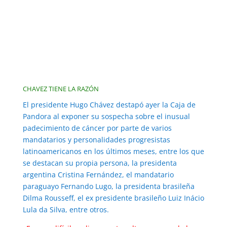
CHAVEZ TIENE LA RAZÓN
El presidente Hugo Chávez destapó ayer la Caja de
Pandora al exponer su sospecha sobre el inusual
padecimiento de cáncer por parte de varios
mandatarios y personalidades progresistas
latinoamericanos en los últimos meses, entre los que
se destacan su propia persona, la presidenta
argentina Cristina Fernández, el mandatario
paraguayo Fernando Lugo, la presidenta brasileña
Dilma Rousseff, el ex presidente brasileño Luiz Inácio
Lula da Silva, entre otros.