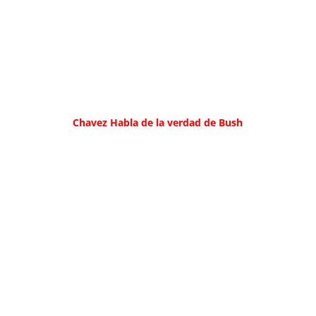
Chavez Habla de la verdad de Bush