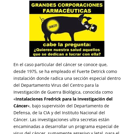
En el caso particular del cáncer se conoce que,
desde 1975, se ha empleado el Fuerte Detrick como
instalación donde radica una sección especial dentro
del Departamento Virus del Centro para la
Investigación de Guerra Biológica, conocida como
«
Instalaciones Fredrick para la Investigación del
Cáncer
«, bajo supervisión del Departamento de
Defensa, de la CIA y del Instituto Nacional del
Cáncer. Las investigaciones ultra secretas están
encaminadas a desarrollar un programa especial de
virus del cáncer, sumamente agresivo y letal, para el