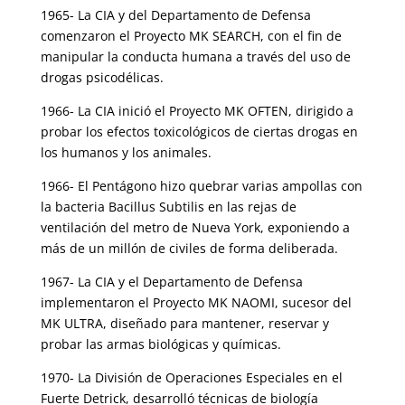
1965- La CIA y del Departamento de Defensa
comenzaron el Proyecto MK SEARCH, con el fin de
manipular la conducta humana a través del uso de
drogas psicodélicas.
1966- La CIA inició el Proyecto MK OFTEN, dirigido a
probar los efectos toxicológicos de ciertas drogas en
los humanos y los animales.
1966- El Pentágono hizo quebrar varias ampollas con
la bacteria Bacillus Subtilis en las rejas de
ventilación del metro de Nueva York, exponiendo a
más de un millón de civiles de forma deliberada.
1967- La CIA y el Departamento de Defensa
implementaron el Proyecto MK NAOMI, sucesor del
MK ULTRA, diseñado para mantener, reservar y
probar las armas biológicas y químicas.
1970- La División de Operaciones Especiales en el
Fuerte Detrick, desarrolló técnicas de biología