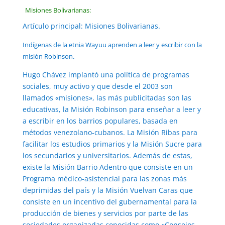
Misiones Bolivarianas:
Artículo principal: Misiones Bolivarianas.
Indígenas de la etnia Wayuu aprenden a leer y escribir con la
misión Robinson.
Hugo Chávez implantó una política de programas
sociales, muy activo y que desde el 2003 son
llamados «misiones», las más publicitadas son las
educativas, la Misión Robinson para enseñar a leer y
a escribir en los barrios populares, basada en
métodos venezolano-cubanos. La Misión Ribas para
facilitar los estudios primarios y la Misión Sucre para
los secundarios y universitarios. Además de estas,
existe la Misión Barrio Adentro que consiste en un
Programa médico-asistencial para las zonas más
deprimidas del país y la Misión Vuelvan Caras que
consiste en un incentivo del gubernamental para la
producción de bienes y servicios por parte de las
sociedades organizadas conocidas como «Consejos