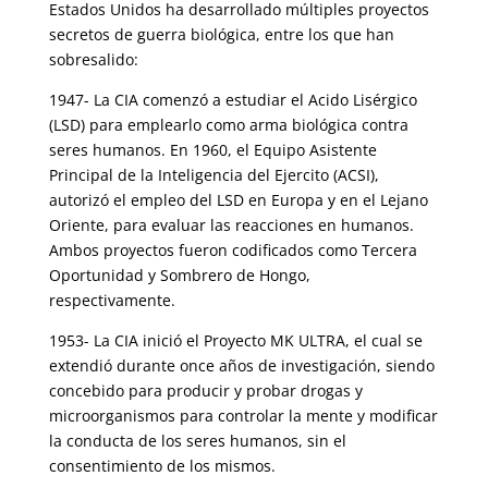
Estados Unidos ha desarrollado múltiples proyectos
secretos de guerra biológica, entre los que han
sobresalido:
1947- La CIA comenzó a estudiar el Acido Lisérgico
(LSD) para emplearlo como arma biológica contra
seres humanos. En 1960, el Equipo Asistente
Principal de la Inteligencia del Ejercito (ACSI),
autorizó el empleo del LSD en Europa y en el Lejano
Oriente, para evaluar las reacciones en humanos.
Ambos proyectos fueron codificados como Tercera
Oportunidad y Sombrero de Hongo,
respectivamente.
1953- La CIA inició el Proyecto MK ULTRA, el cual se
extendió durante once años de investigación, siendo
concebido para producir y probar drogas y
microorganismos para controlar la mente y modificar
la conducta de los seres humanos, sin el
consentimiento de los mismos.