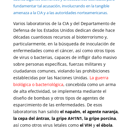
fundamentar tal acusación, involucrando en la tangible
amenaza a la CIA y a las autoridades norteamericanas.
Varios laboratorios de la CIA y del Departamento de
Defensa de los Estados Unidos dedican desde hace
décadas cuantiosos recursos al bioterrorismo y,
particularmente, en la búsqueda de inoculación de
enfermedades como el cáncer, así como otros tipos
de virus o bacterias, capaces de infligir daño masivo
sobre personas específicas, fuerzas militares y
ciudadanos comunes, violando las prohibiciones
establecidas por las Naciones Unidas.
La guerra
biológica o bacteriológica
, concebida como un arma
de alta efectividad, se implementa mediante el
diseño de bombas y otros tipos de agentes de
esparcimiento de las enfermedades. De esos
laboratorios han salido
el napalm, el agente naranja,
la cepa del ántrax, la gripe AH1N1, la gripe porcina
,
así como otros virus letales como
el VIH
y
el ébola
.