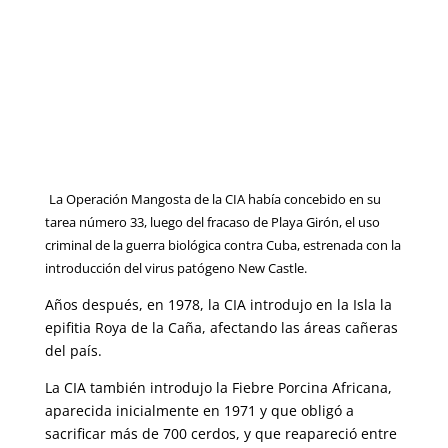
La Operación Mangosta de la CIA había concebido en su
tarea número 33, luego del fracaso de Playa Girón, el uso
criminal de la guerra biológica contra Cuba, estrenada con la
introducción del virus patógeno New Castle.
Años después, en 1978, la CIA introdujo en la Isla la
epifitia Roya de la Caña, afectando las áreas cañeras
del país.
La CIA también introdujo la Fiebre Porcina Africana,
aparecida inicialmente en 1971 y que obligó a
sacrificar más de 700 cerdos, y que reapareció entre