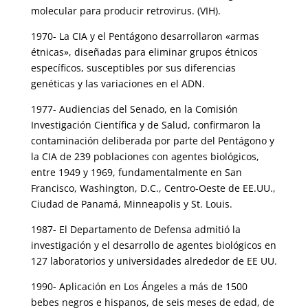
molecular para producir retrovirus. (VIH).
1970- La CIA y el Pentágono desarrollaron «armas
étnicas», diseñadas para eliminar grupos étnicos
específicos, susceptibles por sus diferencias
genéticas y las variaciones en el ADN.
1977- Audiencias del Senado, en la Comisión
Investigación Científica y de Salud, confirmaron la
contaminación deliberada por parte del Pentágono y
la CIA de 239 poblaciones con agentes biológicos,
entre 1949 y 1969, fundamentalmente en San
Francisco, Washington, D.C., Centro-Oeste de EE.UU.,
Ciudad de Panamá, Minneapolis y St. Louis.
1987- El Departamento de Defensa admitió la
investigación y el desarrollo de agentes biológicos en
127 laboratorios y universidades alrededor de EE UU.
1990- Aplicación en Los Ángeles a más de 1500
bebes negros e hispanos, de seis meses de edad, de