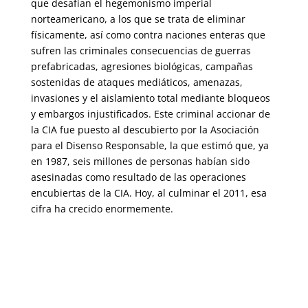
que desafían el hegemonismo imperial
norteamericano, a los que se trata de eliminar
físicamente, así como contra naciones enteras que
sufren las criminales consecuencias de guerras
prefabricadas, agresiones biológicas, campañas
sostenidas de ataques mediáticos, amenazas,
invasiones y el aislamiento total mediante bloqueos
y embargos injustificados. Este criminal accionar de
la CIA fue puesto al descubierto por la Asociación
para el Disenso Responsable, la que estimó que, ya
en 1987, seis millones de personas habían sido
asesinadas como resultado de las operaciones
encubiertas de la CIA. Hoy, al culminar el 2011, esa
cifra ha crecido enormemente.