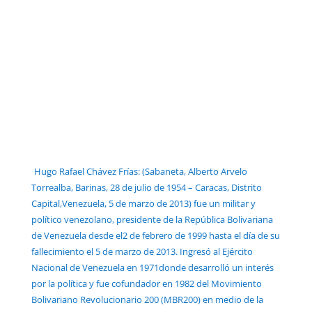
Hugo Rafael Chávez Frías: (Sabaneta, Alberto Arvelo
Torrealba, Barinas, 28 de julio de 1954 – Caracas, Distrito
Capital,Venezuela, 5 de marzo de 2013) fue un militar y
político venezolano, presidente de la República Bolivariana
de Venezuela desde el2 de febrero de 1999 hasta el día de su
fallecimiento el 5 de marzo de 2013. Ingresó al Ejército
Nacional de Venezuela en 1971donde desarrolló un interés
por la política y fue cofundador en 1982 del Movimiento
Bolivariano Revolucionario 200 (MBR200) en medio de la