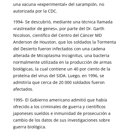
una vacuna «experimental» del sarampión, no
autorizada por la CDC.
1994- Se descubrió, mediante una técnica llamada
«rastreador de genes», por parte del Dr. Garth
Nicolson, científico del Centro del Cáncer MD
Anderson de Houston, que los soldados la Tormenta
del Desierto fueron infectados con una cadena
alterada de Micoplasma Incognitus, una bacteria
normalmente utilizada en la producción de armas
biológicas, la cual contiene un 40 por ciento de la
proteína del virus del SIDA. Luego, en 1996, se
admitiría que cerca de 20 000 soldados fueron
afectados.
1995- El Gobierno americano admitió que había
ofrecido a los criminales de guerra y científicos
japoneses sueldos e inmunidad de prosecución a
cambio de los datos de sus investigaciones sobre
guerra biológica.