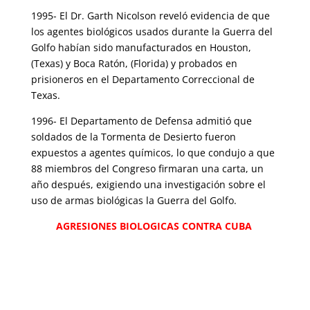
1995- El Dr. Garth Nicolson reveló evidencia de que
los agentes biológicos usados durante la Guerra del
Golfo habían sido manufacturados en Houston,
(Texas) y Boca Ratón, (Florida) y probados en
prisioneros en el Departamento Correccional de
Texas.
1996- El Departamento de Defensa admitió que
soldados de la Tormenta de Desierto fueron
expuestos a agentes químicos, lo que condujo a que
88 miembros del Congreso firmaran una carta, un
año después, exigiendo una investigación sobre el
uso de armas biológicas la Guerra del Golfo.
AGRESIONES BIOLOGICAS CONTRA CUBA