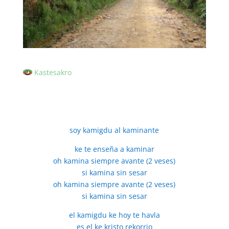
Kastesakro
soy kamigdu al kaminante
ke te enseña a kaminar
oh kamina siempre avante (2 veses)
si kamina sin sesar
oh kamina siempre avante (2 veses)
si kamina sin sesar
el kamigdu ke hoy te havla
es el ke kristo rekorrio