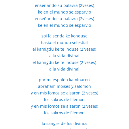
enseñando su palavra (2veses)
ke en el mundo se esparvio
enseñando su palavra (2veses)
ke en el mundo se esparvio
soi la senda ke konduse
hasia el mundo selestial
el kamigdu ke te induse (2 veses)
a la vida divinal
el kamigdu ke te induse (2 veses)
a la vida divinal
por mi espalda kaminaron
abraham moises y salomon
y en mis lomos se alsaron (2 veses)
los sakros de filemon
y en mis lomos se alsaron (2 veses)
los sakros de filemon
la sangre de los divinos