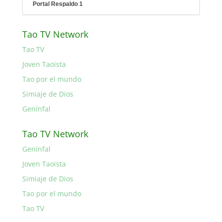
Portal Respaldo 1
Tao TV Network
Tao TV
Joven Taoista
Tao por el mundo
Simiaje de Dios
Genínfal
Tao TV Network
Genínfal
Joven Taoista
Simiaje de Dios
Tao por el mundo
Tao TV