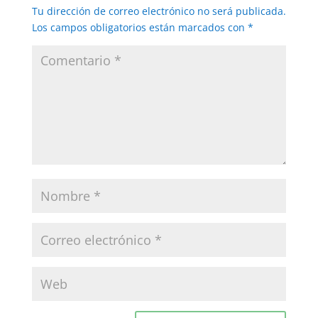
Tu dirección de correo electrónico no será publicada.
Los campos obligatorios están marcados con
*