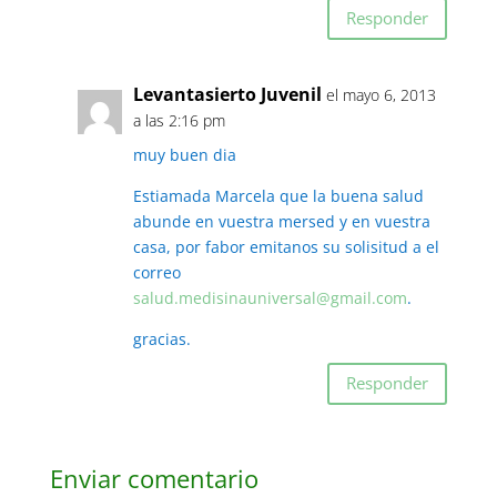
Responder
Levantasierto Juvenil
el mayo 6, 2013
a las 2:16 pm
muy buen dia
Estiamada Marcela que la buena salud
abunde en vuestra mersed y en vuestra
casa, por fabor emitanos su solisitud a el
correo
salud.medisinauniversal@gmail.com
.
gracias.
Responder
Enviar comentario