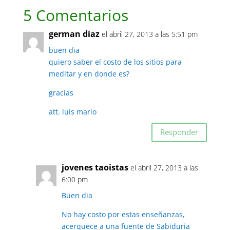
5 Comentarios
german diaz
el abril 27, 2013 a las 5:51 pm
buen dia
quiero saber el costo de los sitios para
meditar y en donde es?
gracias
att. luis mario
Responder
jovenes taoistas
el abril 27, 2013 a las
6:00 pm
Buen dia
No hay costo por estas enseñanzas,
acerquece a una fuente de Sabiduria