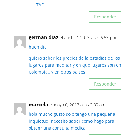
TAO.
Responder
german diaz
el abril 27, 2013 a las 5:53 pm
buen día
quiero saber los precios de la estadías de los
lugares para meditar y en que lugares son en
Colombia.. y en otros paises
Responder
marcela
el mayo 6, 2013 a las 2:39 am
hola mucho gusto solo tengo una pequeña
inquietud, necesito saber como hago para
obtenr una consulta medica