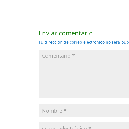
Enviar comentario
Tu dirección de correo electrónico no será pub