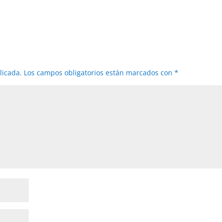
licada.
Los campos obligatorios están marcados con
*