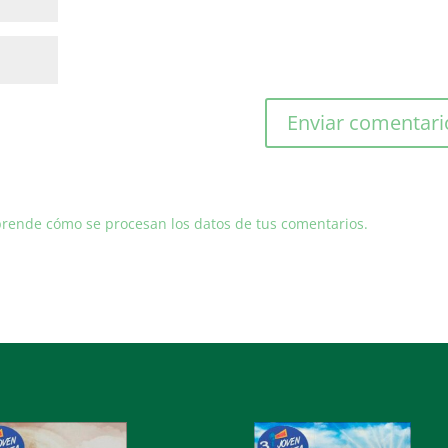
rende cómo se procesan los datos de tus comentarios.
ductor
Reproductor