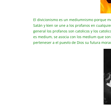
El divicionismo es un mediumnismo porque medi
Satán y kien se une a los profanos en cualquie
general los profanos son catolicos y los catolic
es medium, se asocia con los medium que son l
perteneser a el puevlo de Dios su futura morada