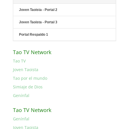
Joven Taoista - Portal 2
Joven Taoista - Portal 3
Portal Respaldo 1
Tao TV Network
Tao TV
Joven Taoista
Tao por el mundo
Simiaje de Dios
Genínfal
Tao TV Network
Genínfal
Joven Taoista