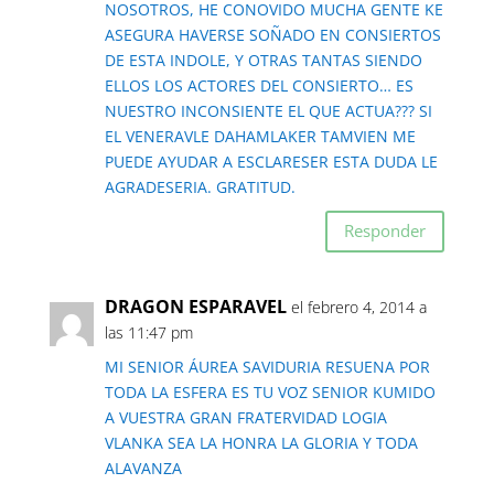
NOSOTROS, HE CONOVIDO MUCHA GENTE KE
ASEGURA HAVERSE SOÑADO EN CONSIERTOS
DE ESTA INDOLE, Y OTRAS TANTAS SIENDO
ELLOS LOS ACTORES DEL CONSIERTO… ES
NUESTRO INCONSIENTE EL QUE ACTUA??? SI
EL VENERAVLE DAHAMLAKER TAMVIEN ME
PUEDE AYUDAR A ESCLARESER ESTA DUDA LE
AGRADESERIA. GRATITUD.
Responder
DRAGON ESPARAVEL
el febrero 4, 2014 a
las 11:47 pm
MI SENIOR ÁUREA SAVIDURIA RESUENA POR
TODA LA ESFERA ES TU VOZ SENIOR KUMIDO
A VUESTRA GRAN FRATERVIDAD LOGIA
VLANKA SEA LA HONRA LA GLORIA Y TODA
ALAVANZA