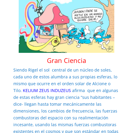
Gran Ciencia
Siendo Rigel el sol central de un núcleo de soles,
cada uno de estos alumbra a sus propias esferas, lo
mismo que ocurre en el orden solar de Alcione o
Tilo.
KELIUM ZEUS INDUZEUS
afirma que en algunas
de estas esferas hay gran ciencia “sus habitantes –
dice- llegan hasta tomar mecánicamente las
dimensiones, los cambios de frecuencia, las fuerzas
combustoras del espacio con su realimentación
incesante, usando las mismas fuerzas combustoras
existentes en el cosmos y que son estándar en todas