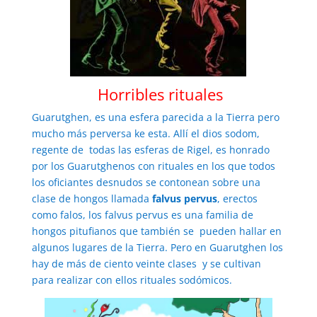
Horribles rituales
Guarutghen, es una esfera parecida a la Tierra pero
mucho más perversa ke esta. Allí el dios sodom,
regente de todas las esferas de Rigel, es honrado
por los Guarutghenos con rituales en los que todos
los oficiantes desnudos se contonean sobre una
clase de hongos llamada
falvus pervus
, erectos
como falos, los falvus pervus es una familia de
hongos pitufianos que también se pueden hallar en
algunos lugares de la Tierra. Pero en Guarutghen los
hay de más de ciento veinte clases y se cultivan
para realizar con ellos rituales sodómicos.