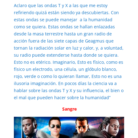
Aclaro que las ondas T y X a las que me estoy
refiriendo quizá están siendo ya descubiertas. Con
estas ondas se puede manejar a la humanidad
como se quiera. Estas ondas se hallan enlazadas
desde la masa terrestre hasta un gran radio de
acción fuera de las siete capas de Geagmus que
tornan la radiación solar en luz y calor, y, a voluntad,
su radio puede extenderse hasta donde se quiera.
Esto no es etérico. Imaginario, Esto es físico, como es
físico un electrodo, una célula, un glóbulo blanco,
rojo, verde o como lo quieran llamar, Esto no es una
ilusoria imaginación. En pocos días la ciencia va a
hablar sobre las ondas T y X y su influencia, el bien o
el mal que pueden hacer sobre la humanidad”
Sangre