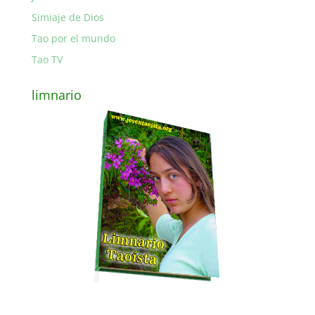
Simiaje de Dios
Tao por el mundo
Tao TV
limnario