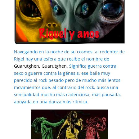
Navegando en la noche de su cosmos al redentor de
Rigel hay una esfera que recibe el nombre de
Guarutghen, Guarutghen
. Significa guerra contra
sexo o guerra contra la génesis, ese baile muy
parecido al rock pesado pero de mucho más lentos
movimientos que, al contrario del rock, busca una
sensualidad mucho más cadenciosa, más pausada,
apoyada en una danza más rítmica.