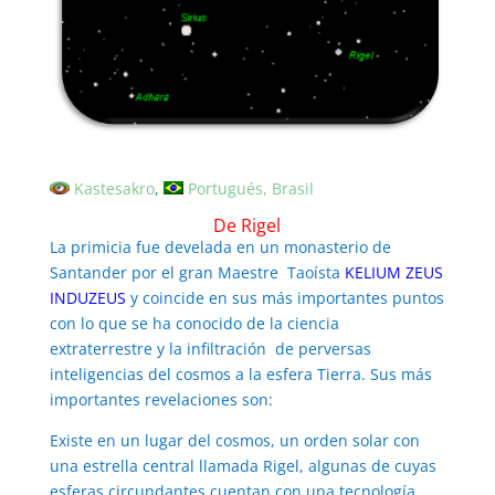
Kastesakro
Portugués, Brasil
De Rigel
La primicia fue develada en un monasterio de
Santander por el gran Maestre Taoísta
KELIUM ZEUS
INDUZEUS
y coincide en sus más importantes puntos
con lo que se ha conocido de la ciencia
extraterrestre y la infiltración de perversas
inteligencias del cosmos a la esfera Tierra. Sus más
importantes revelaciones son:
Existe en un lugar del cosmos, un orden solar con
una estrella central llamada Rigel, algunas de cuyas
esferas circundantes cuentan con una tecnología