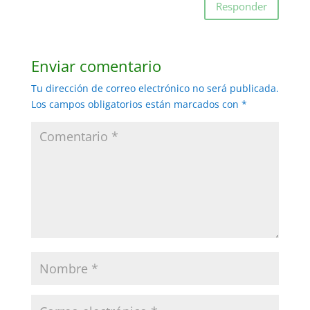
Responder
Enviar comentario
Tu dirección de correo electrónico no será publicada.
Los campos obligatorios están marcados con
*