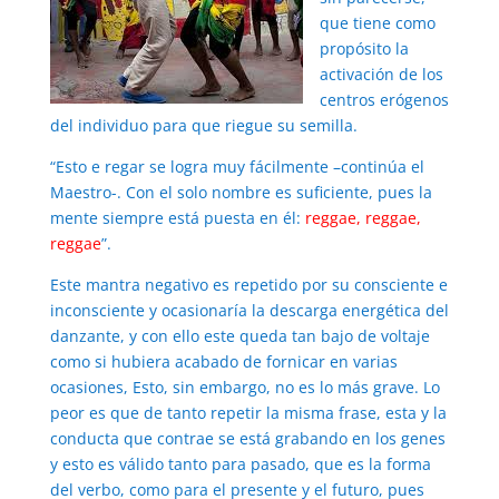
que tiene como
propósito la
activación de los
centros erógenos
del individuo para que riegue su semilla.
“Esto e regar se logra muy fácilmente –continúa el
Maestro-. Con el solo nombre es suficiente, pues la
mente siempre está puesta en él:
reggae, reggae,
reggae
”.
Este mantra negativo es repetido por su consciente e
inconsciente y ocasionaría la descarga energética del
danzante, y con ello este queda tan bajo de voltaje
como si hubiera acabado de fornicar en varias
ocasiones, Esto, sin embargo, no es lo más grave. Lo
peor es que de tanto repetir la misma frase, esta y la
conducta que contrae se está grabando en los genes
y esto es válido tanto para pasado, que es la forma
del verbo, como para el presente y el futuro, pues