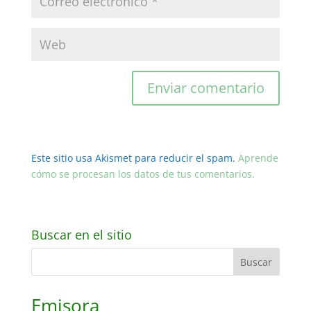
Este sitio usa Akismet para reducir el spam.
Aprende
cómo se procesan los datos de tus comentarios.
Buscar en el sitio
Emisora