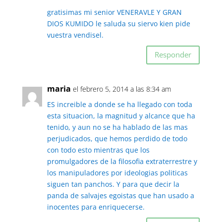
gratisimas mi senior VENERAVLE Y GRAN
DIOS KUMIDO le saluda su siervo kien pide
vuestra vendisel.
Responder
maria
el febrero 5, 2014 a las 8:34 am
ES increible a donde se ha llegado con toda
esta situacion, la magnitud y alcance que ha
tenido, y aun no se ha hablado de las mas
perjudicados, que hemos perdido de todo
con todo esto mientras que los
promulgadores de la filosofia extraterrestre y
los manipuladores por ideologias politicas
siguen tan panchos. Y para que decir la
panda de salvajes egoistas que han usado a
inocentes para enriquecerse.