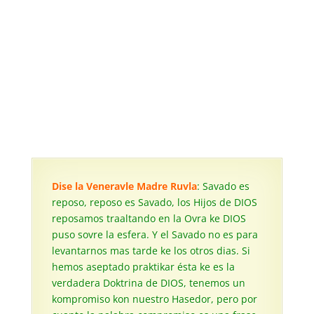
Dise la Veneravle Madre Ruvla
: Savado es
reposo, reposo es Savado, los Hijos de DIOS
reposamos traaltando en la Ovra ke DIOS
puso sovre la esfera. Y el Savado no es para
levantarnos mas tarde ke los otros dias. Si
hemos aseptado praktikar ésta ke es la
verdadera Doktrina de DIOS, tenemos un
kompromiso kon nuestro Hasedor, pero por