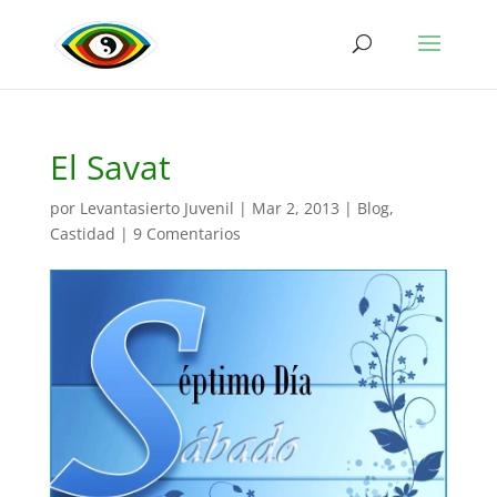
El Savat
por
Levantasierto Juvenil
|
Mar 2, 2013
|
Blog
,
Castidad
|
9 Comentarios