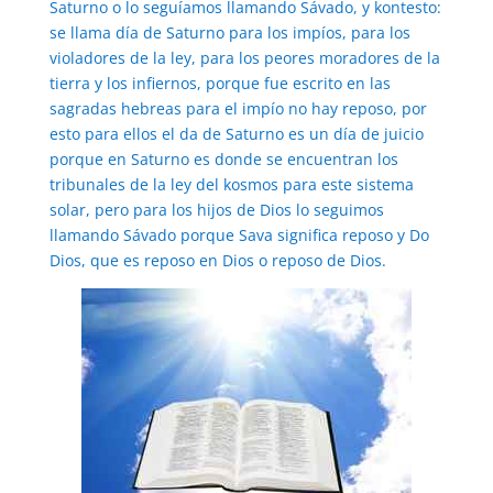
Saturno o lo seguíamos llamando Sávado, y kontesto:
se llama día de Saturno para los impíos, para los
violadores de la ley, para los peores moradores de la
tierra y los infiernos, porque fue escrito en las
sagradas hebreas para el impío no hay reposo, por
esto para ellos el da de Saturno es un día de juicio
porque en Saturno es donde se encuentran los
tribunales de la ley del kosmos para este sistema
solar, pero para los hijos de Dios lo seguimos
llamando Sávado porque Sava significa reposo y Do
Dios, que es reposo en Dios o reposo de Dios.