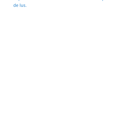
de lus.