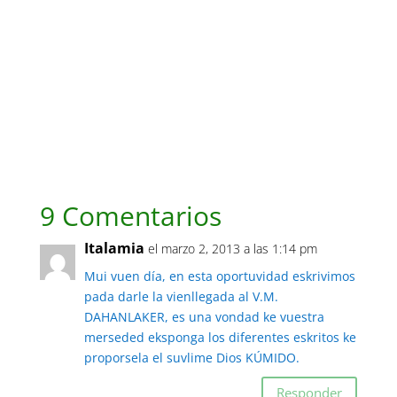
9 Comentarios
Italamia
el marzo 2, 2013 a las 1:14 pm
Mui vuen día, en esta oportuvidad eskrivimos
pada darle la vienllegada al V.M.
DAHANLAKER, es una vondad ke vuestra
merseded eksponga los diferentes eskritos ke
proporsela el suvlime Dios KÚMIDO.
Responder