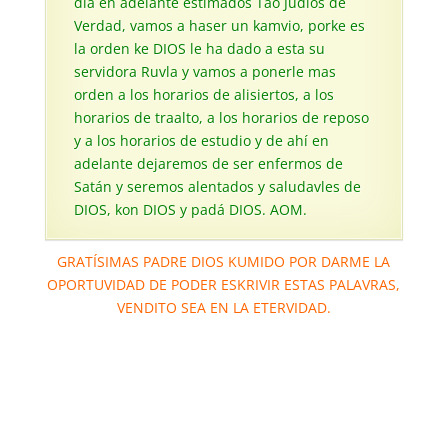
día en adelante estimados Tao Judios de
Verdad, vamos a haser un kamvio, porke es
la orden ke DIOS le ha dado a esta su
servidora Ruvla y vamos a ponerle mas
orden a los horarios de alisiertos, a los
horarios de traalto, a los horarios de reposo
y a los horarios de estudio y de ahí en
adelante dejaremos de ser enfermos de
Satán y seremos alentados y saludavles de
DIOS, kon DIOS y padá DIOS. AOM.
GRATÍSIMAS PADRE DIOS KUMIDO POR DARME LA
OPORTUVIDAD DE PODER ESKRIVIR ESTAS PALAVRAS,
VENDITO SEA EN LA ETERVIDAD.