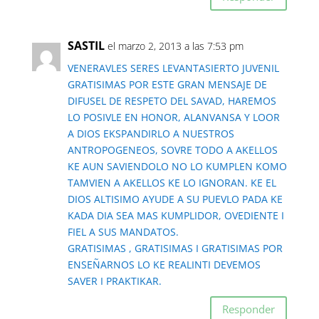
SASTIL
el marzo 2, 2013 a las 7:53 pm
VENERAVLES SERES LEVANTASIERTO JUVENIL
GRATISIMAS POR ESTE GRAN MENSAJE DE
DIFUSEL DE RESPETO DEL SAVAD, HAREMOS
LO POSIVLE EN HONOR, ALANVANSA Y LOOR
A DIOS EKSPANDIRLO A NUESTROS
ANTROPOGENEOS, SOVRE TODO A AKELLOS
KE AUN SAVIENDOLO NO LO KUMPLEN KOMO
TAMVIEN A AKELLOS KE LO IGNORAN. KE EL
DIOS ALTISIMO AYUDE A SU PUEVLO PADA KE
KADA DIA SEA MAS KUMPLIDOR, OVEDIENTE I
FIEL A SUS MANDATOS.
GRATISIMAS , GRATISIMAS I GRATISIMAS POR
ENSEÑARNOS LO KE REALINTI DEVEMOS
SAVER I PRAKTIKAR.
Responder