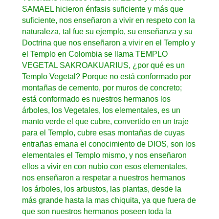
SAMAEL hicieron énfasis suficiente y más que
suficiente, nos enseñaron a vivir en respeto con la
naturaleza, tal fue su ejemplo, su enseñanza y su
Doctrina que nos enseñaron a vivir en el Templo y
el Templo en Colombia se llama TEMPLO
VEGETAL SAKROAKUARIUS, ¿por qué es un
Templo Vegetal? Porque no está conformado por
montañas de cemento, por muros de concreto;
está conformado es nuestros hermanos los
árboles, los Vegetales, los elementales, es un
manto verde el que cubre, convertido en un traje
para el Templo, cubre esas montañas de cuyas
entrañas emana el conocimiento de DIOS, son los
elementales el Templo mismo, y nos enseñaron
ellos a vivir en con nubio con esos elementales,
nos enseñaron a respetar a nuestros hermanos
los árboles, los arbustos, las plantas, desde la
más grande hasta la mas chiquita, ya que fuera de
que son nuestros hermanos poseen toda la