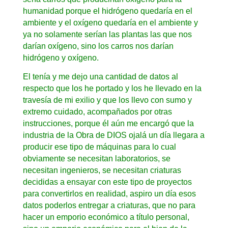
humanidad porque el hidrógeno quedaría en el
ambiente y el oxígeno quedaría en el ambiente y
ya no solamente serían las plantas las que nos
darían oxígeno, sino los carros nos darían
hidrógeno y oxígeno.
El tenía y me dejo una cantidad de datos al
respecto que los he portado y los he llevado en la
travesía de mi exilio y que los llevo con sumo y
extremo cuidado, acompañados por otras
instrucciones, porque él aún me encargó que la
industria de la Obra de DIOS ojalá un día llegara a
producir ese tipo de máquinas para lo cual
obviamente se necesitan laboratorios, se
necesitan ingenieros, se necesitan criaturas
decididas a ensayar con este tipo de proyectos
para convertirlos en realidad, aspiro un día esos
datos poderlos entregar a criaturas, que no para
hacer un emporio económico a título personal,