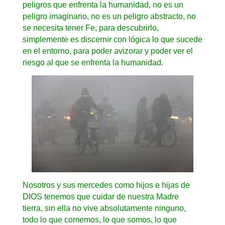
peligros que enfrenta la humanidad, no es un
peligro imaginario, no es un peligro abstracto, no
se necesita tener Fe, para descubrirlo,
simplemente es discernir con lógica lo que sucede
en el entorno, para poder avizorar y poder ver el
riesgo al que se enfrenta la humanidad.
Nosotros y sus mercedes como hijos e hijas de
DIOS tenemos que cuidar de nuestra Madre
tierra, sin ella no vive absolutamente ninguno,
todo lo que comemos, lo que somos, lo que