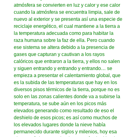
atmósfera se convierten en luz y calor y ese calor
cuando la atmósfera se encuentra limpia, sale de
nuevo al exterior y se presenta así una especie de
reciclaje energético, el cual mantiene a la tierra a
la temperatura adecuada como para habitar la
raza humana sobre la faz de ella. Pero cuando
ese sistema se altera debido a la presencia de
gases que capturan y cautivan a los rayos
calóricos que entraron a la tierra, y ellos no salen
y siguen entrando y entrando y entrando… se
empieza a presentar el calentamiento global, que
es la subida de las temperaturas que hay en los
diversos pisos térmicos de la tierra, porque no es
solo en las zonas calientes donde va a subirse la
temperatura, se sube aún en los picos más
elevados generando como resultado de eso el
deshielo de esos picos; es así como muchos de
los elevados lugares donde la nieve había
permanecido durante siglos y milenios, hoy esa