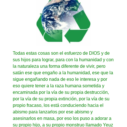
Todas estas cosas son el esfuerzo de DIOS y de
sus hijos para lograr, para con la humanidad y con
la naturaleza una forma diferente de vivir, pero
satán ese que engaño a la humanidad, ese que la
sigue engañando nada de eso le interesa y por
eso quiere tener a la raza humana sometida y
encaminada por la vía de su propia destrucción,
por la vía de su propia extinción, por la vía de su
propio fracaso, los está conduciendo hacia el
abismo para lanzarlos por ese abismo y
asesinarlos en masa, por eso los puso a adorar a
su propio hijo, a su propio monstruo llamado Yeuz