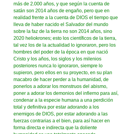
más de 2.000 años, y que según la cuenta de
satán son 2014 años de engaño, pero que en
realidad frente a la cuenta de DIOS el tiempo que
lleva de haber nacido el Salvador del mundo
sobre la faz de la tierra no son 2014 años, sino
2020 heliokrones; esto los científicos de la tierra,
tal vez los de la actualidad lo ignoraron, pero los
hombres del poder de la época en que nació
Cristo y los años, los siglos y los milenios
posteriores nunca lo ignoraron, siempre lo
supieron, pero ellos en su proyecto, en su plan
macabro de hacer perder a la humanidad, de
ponerlos a adorar los monstruos del abismo,
poner a adorar los demonios del infierno para así,
condenar a la especie humana a una perdición
total y definitiva por estar adorando a los
enemigos de DIOS, por estar adorando a las
fuerzas contrarias a el bien, para así hacer en
forma directa e indirecta que la doliente