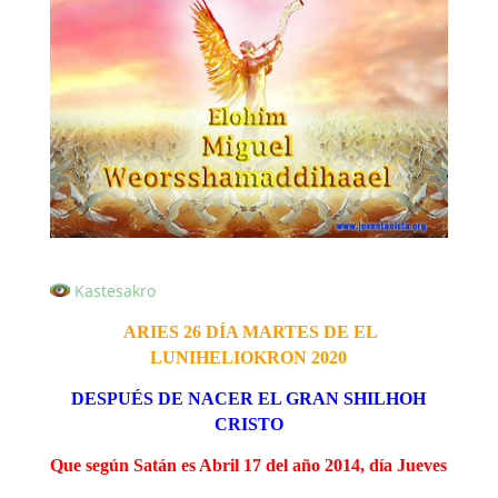
Kastesakro
ARIES 26 DÍA MARTES DE EL
LUNIHELIOKRON 2020
DESPUÉS DE NACER EL GRAN SHILHOH
CRISTO
Que según Satán es Abril 17 del año 2014, día Jueves