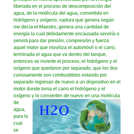
liberada en el proceso de descomposición del
agua, de la molécula del agua, convertida en
hidrógeno y oxígeno, ruptura que genera según
me decía el Maestro, genera una cantidad de
energía la cual debidamente encausada serviría o
servirá para dar presión, compresión y fuerza
aquel motor que moviliza el automóvil o el carro,
terminada el agua que va dentro del tanque,
entonces se invierte el proceso, el hidrógeno y el
oxígeno que quedaron por separado, que los dos
curiosamente son combustibles estando por
separado regresan de nuevo a un dispositivo en el
motor donde toma el carro el hidrógeno y el
oxígeno y lo convierten de
nuevo en una molécula
de
agua,
para lo
cual
se