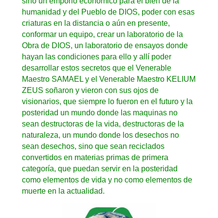
sino un emporio económico para el bien de la
humanidad y del Pueblo de DIOS, poder con esas
criaturas en la distancia o aún en presente,
conformar un equipo, crear un laboratorio de la
Obra de DIOS, un laboratorio de ensayos donde
hayan las condiciones para ello y allí poder
desarrollar estos secretos que el Venerable
Maestro SAMAEL y el Venerable Maestro KELIUM
ZEUS soñaron y vieron con sus ojos de
visionarios, que siempre lo fueron en el futuro y la
posteridad un mundo donde las maquinas no
sean destructoras de la vida, destructoras de la
naturaleza, un mundo donde los desechos no
sean desechos, sino que sean reciclados
convertidos en materias primas de primera
categoría, que puedan servir en la posteridad
como elementos de vida y no como elementos de
muerte en la actualidad.