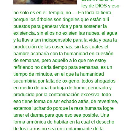
ley de DIOS y eso
no solo es en el Templo, no…. En toda la tierra,
porque los árboles son ángeles que están allí
puestos para generar vida y para sostener la
existencia, sin ellos no existen las nubes, el agua
y la lluvia tan indispensable para la vida y para la
producción de las cosechas, sin las cuales el
hambre acabaría con la humanidad en cuestión
de semanas, pero aquello a lo que me estoy
refiriendo no daría tiempo para semanas, es un
tiempo de minutos, en el que la humanidad
sucumbiría por falta de oxigeno, todos ahogados
en medio de una burbuja de humo, generado y
producido por la contaminación excesiva, todo
eso tiene forma de ser echado atrás, de revertirse,
estamos luchando porque la raza humana logre
tener el darma para que eso sea posible. Una
forma armónica de habitar en la cual el desecho
de los carros no sea un contaminante de la