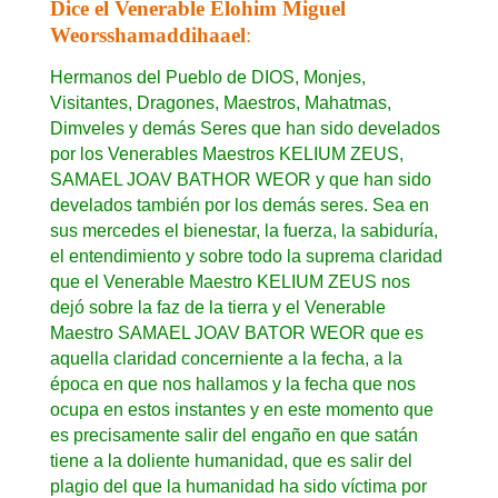
Dice el Venerable Elohim Miguel
Weorsshamaddihaael
:
Hermanos del Pueblo de DIOS, Monjes,
Visitantes, Dragones, Maestros, Mahatmas,
Dimveles y demás Seres que han sido develados
por los Venerables Maestros KELIUM ZEUS,
SAMAEL JOAV BATHOR WEOR y que han sido
develados también por los demás seres. Sea en
sus mercedes el bienestar, la fuerza, la sabiduría,
el entendimiento y sobre todo la suprema claridad
que el Venerable Maestro KELIUM ZEUS nos
dejó sobre la faz de la tierra y el Venerable
Maestro SAMAEL JOAV BATOR WEOR que es
aquella claridad concerniente a la fecha, a la
época en que nos hallamos y la fecha que nos
ocupa en estos instantes y en este momento que
es precisamente salir del engaño en que satán
tiene a la doliente humanidad, que es salir del
plagio del que la humanidad ha sido víctima por