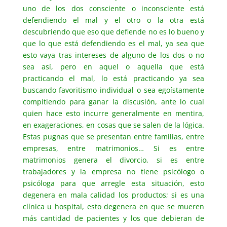
uno de los dos consciente o inconsciente está
defendiendo el mal y el otro o la otra está
descubriendo que eso que defiende no es lo bueno y
que lo que está defendiendo es el mal, ya sea que
esto vaya tras intereses de alguno de los dos o no
sea así, pero en aquel o aquella que está
practicando el mal, lo está practicando ya sea
buscando favoritismo individual o sea egoístamente
compitiendo para ganar la discusión, ante lo cual
quien hace esto incurre generalmente en mentira,
en exageraciones, en cosas que se salen de la lógica.
Estas pugnas que se presentan entre familias, entre
empresas, entre matrimonios… Si es entre
matrimonios genera el divorcio, si es entre
trabajadores y la empresa no tiene psicólogo o
psicóloga para que arregle esta situación, esto
degenera en mala calidad los productos; si es una
clínica u hospital, esto degenera en que se mueren
más cantidad de pacientes y los que debieran de