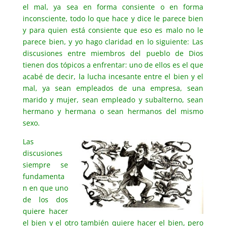
el mal, ya sea en forma consiente o en forma
inconsciente, todo lo que hace y dice le parece bien
y para quien está consiente que eso es malo no le
parece bien, y yo hago claridad en lo siguiente: Las
discusiones entre miembros del pueblo de Dios
tienen dos tópicos a enfrentar: uno de ellos es el que
acabé de decir, la lucha incesante entre el bien y el
mal, ya sean empleados de una empresa, sean
marido y mujer, sean empleado y subalterno, sean
hermano y hermana o sean hermanos del mismo
sexo.
Las
discusiones
siempre se
fundamenta
n en que uno
de los dos
quiere hacer
el bien y el otro también quiere hacer el bien, pero