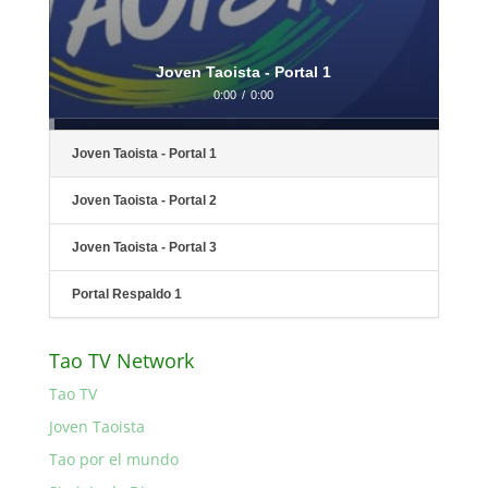
Joven Taoista - Portal 1
0:00
/
0:00
Joven Taoista - Portal 1
Joven Taoista - Portal 2
Joven Taoista - Portal 3
Portal Respaldo 1
Tao TV Network
Tao TV
Joven Taoista
Tao por el mundo