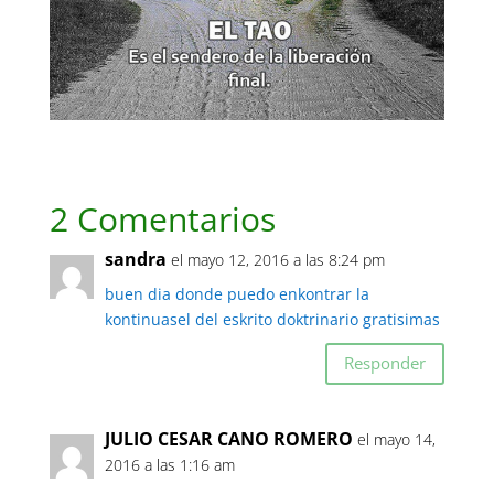
2 Comentarios
sandra
el mayo 12, 2016 a las 8:24 pm
buen dia donde puedo enkontrar la
kontinuasel del eskrito doktrinario gratisimas
Responder
JULIO CESAR CANO ROMERO
el mayo 14,
2016 a las 1:16 am