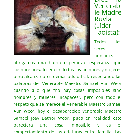
Venerab
le Madre
Ruvla
(Líder
Taoísta):
Todos los
seres
humanos
abrigamos una hueca esperanza, esperanza que
siempre prevalecerá en todos los hombres y mujeres
pero alcanzarla es demasiado difícil, respetando las
palabras del Venerable Maestro Samael Aun Weor
cuando dijo que “no hay cosas imposibles sino
hombres y mujeres incapaces”, pero con todo el
respeto que se merece el Venerable Maestro Samael
Aun Weor, hoy el desaparecido Venerable Maestro
Samael Joav Bathor Weor, pues en realidad esto
pareciera una cosa imposible y es el
comportamiento de las criaturas entre familia. Las