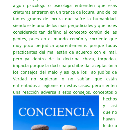
algún psicólogo o psicóloga entienden que esas
criaturas entraron en un trance de locura, uno de los
tantos grados de locura que sufre la humanidad,
siendo este uno de los más perjudiciales y que no es
considerado tan dañino al concepto común de las
gentes, pues en el mundo común y corriente que
muy poco perjudica aparentemente, porque todos
practicantes del mal están de acuerdo con el mal,
pero ya dentro de la doctrina choca, torpedea,
impacta porque la doctrina prohíbe dar aceptación a
los consejos del malo y así que los Tao Judíos de
Verdad no supieran o no sabían que están
enfrentados a legiones en estos casos, pero sienten
una reacción adversa a esos consejos, conceptos o
hechos
y así
que no
hayan
leído o