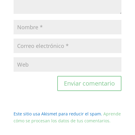
Este sitio usa Akismet para reducir el spam.
Aprende
cómo se procesan los datos de tus comentarios.