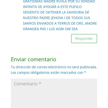
GRATISIMAS MADRE RUVLA POR SU VONDAD
INFINITA DE AYDUAR A ESTE PUEVLO
SEDIENTO DE OKTENER LA SAVIDURIA DE
NUESTRO PADRE JEHOVA I DE TODOS SUS
SAKROS ENVIADOS A TERRUS DE ORS..MADRE
ORANGEA PAS I LUS AOM OM SEA
Responder
Enviar comentario
Tu dirección de correo electrónico no será publicada.
Los campos obligatorios están marcados con
*