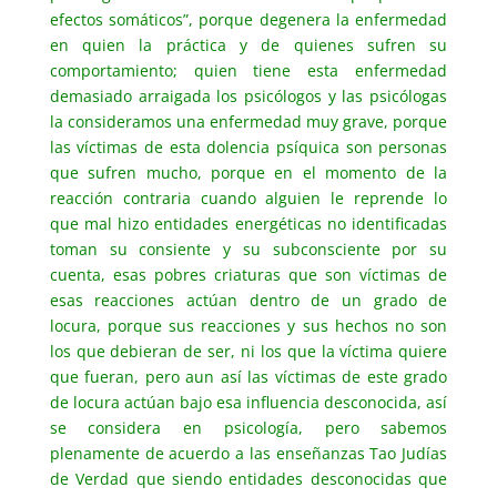
efectos somáticos”, porque degenera la enfermedad
en quien la práctica y de quienes sufren su
comportamiento; quien tiene esta enfermedad
demasiado arraigada los psicólogos y las psicólogas
la consideramos una enfermedad muy grave, porque
las víctimas de esta dolencia psíquica son personas
que sufren mucho, porque en el momento de la
reacción contraria cuando alguien le reprende lo
que mal hizo entidades energéticas no identificadas
toman su consiente y su subconsciente por su
cuenta, esas pobres criaturas que son víctimas de
esas reacciones actúan dentro de un grado de
locura, porque sus reacciones y sus hechos no son
los que debieran de ser, ni los que la víctima quiere
que fueran, pero aun así las víctimas de este grado
de locura actúan bajo esa influencia desconocida, así
se considera en psicología, pero sabemos
plenamente de acuerdo a las enseñanzas Tao Judías
de Verdad que siendo entidades desconocidas que