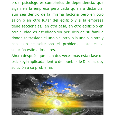
o del psicólogo es cambiarlos de dependencia, que
sigan en la empresa pero cada quien a distancia,
aún sea dentro de la misma factoría pero en otro
salón o en otro lugar del edificio y si la empresa
tiene seccionales, en otra casa, en otro edificio o en
otra ciudad es estudiado sin perjuicio de su familia
donde se traslada el uno o el otro, o la una o la otra y
con esto se soluciona el problema, esta es la
solución estimados seres.
Ahora después que lean dos veces más esta clase de
psicología aplicada dentro del pueblo de Dios les doy
solución a su problema.