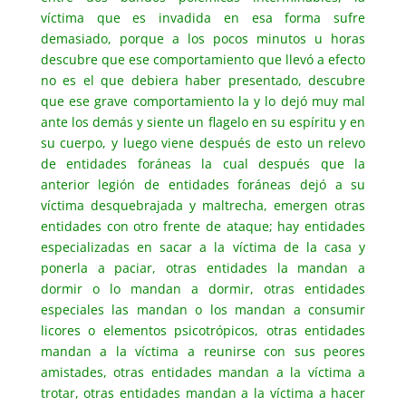
víctima que es invadida en esa forma sufre
demasiado, porque a los pocos minutos u horas
descubre que ese comportamiento que llevó a efecto
no es el que debiera haber presentado, descubre
que ese grave comportamiento la y lo dejó muy mal
ante los demás y siente un flagelo en su espíritu y en
su cuerpo, y luego viene después de esto un relevo
de entidades foráneas la cual después que la
anterior legión de entidades foráneas dejó a su
víctima desquebrajada y maltrecha, emergen otras
entidades con otro frente de ataque; hay entidades
especializadas en sacar a la víctima de la casa y
ponerla a paciar, otras entidades la mandan a
dormir o lo mandan a dormir, otras entidades
especiales las mandan o los mandan a consumir
licores o elementos psicotrópicos, otras entidades
mandan a la víctima a reunirse con sus peores
amistades, otras entidades mandan a la víctima a
trotar, otras entidades mandan a la víctima a hacer