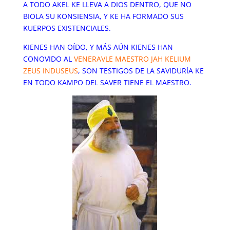
A TODO AKEL KE LLEVA A DIOS DENTRO, QUE NO
BIOLA SU KONSIENSIA, Y KE HA FORMADO SUS
KUERPOS EXISTENCIALES.
KIENES HAN OÍDO, Y MÁS AÚN KIENES HAN
CONOVIDO AL
VENERAVLE MAESTRO JAH KELIUM
ZEUS INDUSEUS
, SON TESTIGOS DE LA SAVIDURÍA KE
EN TODO KAMPO DEL SAVER TIENE EL MAESTRO.