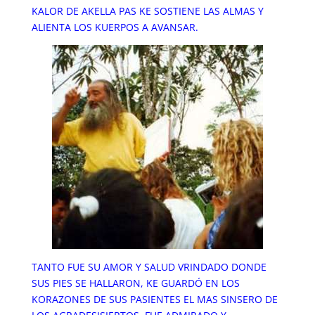
KALOR DE AKELLA PAS KE SOSTIENE LAS ALMAS Y
ALIENTA LOS KUERPOS A AVANSAR.
TANTO FUE SU AMOR Y SALUD VRINDADO DONDE
SUS PIES SE HALLARON, KE GUARDÓ EN LOS
KORAZONES DE SUS PASIENTES EL MAS SINSERO DE