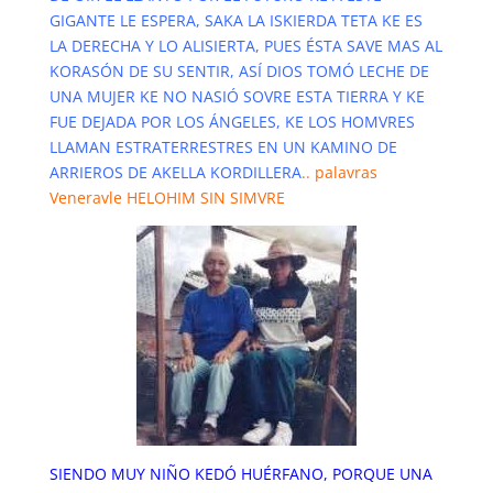
GIGANTE LE ESPERA, SAKA LA ISKIERDA TETA KE ES
LA DERECHA Y LO ALISIERTA, PUES ÉSTA SAVE MAS AL
KORASÓN DE SU SENTIR, ASÍ DIOS TOMÓ LECHE DE
UNA MUJER KE NO NASIÓ SOVRE ESTA TIERRA Y KE
FUE DEJADA POR LOS ÁNGELES, KE LOS HOMVRES
LLAMAN ESTRATERRESTRES EN UN KAMINO DE
ARRIEROS DE AKELLA KORDILLERA
..
palavras
Veneravle HELOHIM SIN SIMVRE
SIENDO MUY NIÑO KEDÓ HUÉRFANO, PORQUE UNA