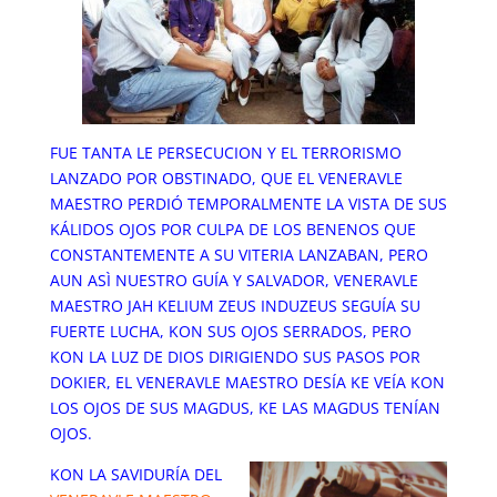
FUE TANTA LE PERSECUCION Y EL TERRORISMO
LANZADO POR OBSTINADO, QUE EL VENERAVLE
MAESTRO PERDIÓ TEMPORALMENTE LA VISTA DE SUS
KÁLIDOS OJOS POR CULPA DE LOS BENENOS QUE
CONSTANTEMENTE A SU VITERIA LANZABAN, PERO
AUN ASÌ NUESTRO GUÍA Y SALVADOR, VENERAVLE
MAESTRO JAH KELIUM ZEUS INDUZEUS SEGUÍA SU
FUERTE LUCHA, KON SUS OJOS SERRADOS, PERO
KON LA LUZ DE DIOS DIRIGIENDO SUS PASOS POR
DOKIER, EL VENERAVLE MAESTRO DESÍA KE VEÍA KON
LOS OJOS DE SUS MAGDUS, KE LAS MAGDUS TENÍAN
OJOS.
KON LA SAVIDURÍA DEL