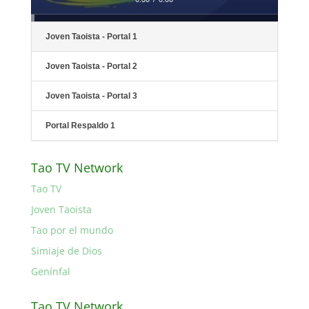
Joven Taoista - Portal 1
Joven Taoista - Portal 2
Joven Taoista - Portal 3
Portal Respaldo 1
Tao TV Network
Tao TV
Joven Taoista
Tao por el mundo
Simiaje de Dios
Genínfal
Tao TV Network