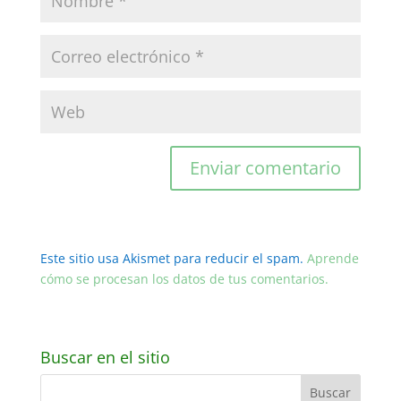
Este sitio usa Akismet para reducir el spam.
Aprende
cómo se procesan los datos de tus comentarios.
Buscar en el sitio