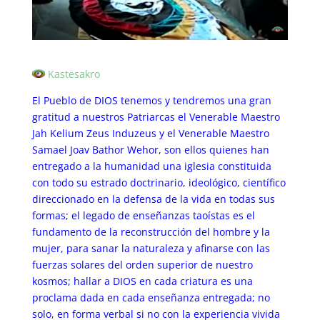
Kastesakro
El Pueblo de DIOS tenemos y tendremos una gran
gratitud a nuestros Patriarcas el Venerable Maestro
Jah Kelium Zeus Induzeus y el Venerable Maestro
Samael Joav Bathor Wehor, son ellos quienes han
entregado a la humanidad una iglesia constituida
con todo su estrado doctrinario, ideológico, científico
direccionado en la defensa de la vida en todas sus
formas; el legado de enseñanzas taoístas es el
fundamento de la reconstrucción del hombre y la
mujer, para sanar la naturaleza y afinarse con las
fuerzas solares del orden superior de nuestro
kosmos; hallar a DIOS en cada criatura es una
proclama dada en cada enseñanza entregada; no
solo, en forma verbal si no con la experiencia vivida