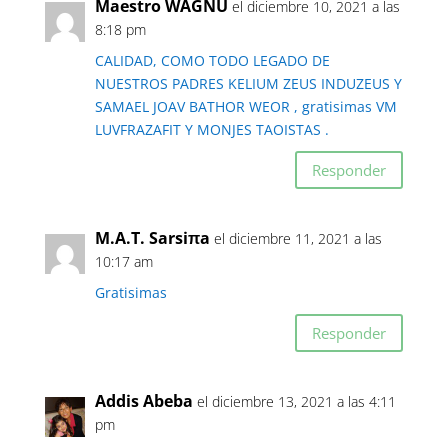
Maestro WAGNU
el diciembre 10, 2021 a las
8:18 pm
CALIDAD, COMO TODO LEGADO DE
NUESTROS PADRES KELIUM ZEUS INDUZEUS Y
SAMAEL JOAV BATHOR WEOR , gratisimas VM
LUVFRAZAFIT Y MONJES TAOISTAS .
Responder
M.A.T. Sarsiπa
el diciembre 11, 2021 a las
10:17 am
Gratisimas
Responder
Addis Abeba
el diciembre 13, 2021 a las 4:11
pm