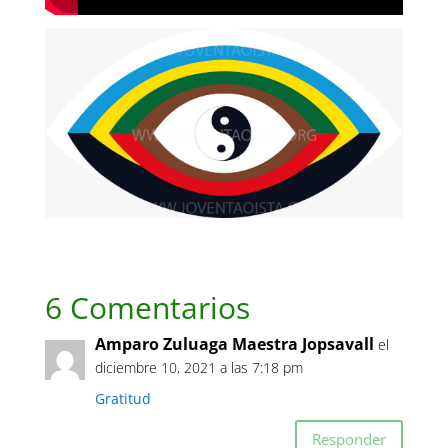
6 Comentarios
Amparo Zuluaga Maestra Jopsavall
el
diciembre 10, 2021 a las 7:18 pm
Gratitud
Responder