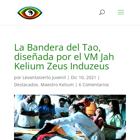
La Bandera del Tao,
diseñada por el VM Jah
Kelium Zeus Induzeus
por
Levantasierto Juvenil
|
Dic 10, 2021
|
Destacados
,
Maestro Kelium
|
6 Comentarios