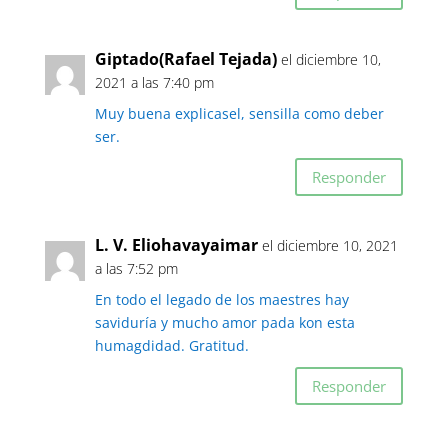
Giptado(Rafael Tejada)
el diciembre 10,
2021 a las 7:40 pm
Muy buena explicasel, sensilla como deber
ser.
Responder
L. V. Eliohavayaimar
el diciembre 10, 2021
a las 7:52 pm
En todo el legado de los maestres hay
saviduría y mucho amor pada kon esta
humagdidad. Gratitud.
Responder