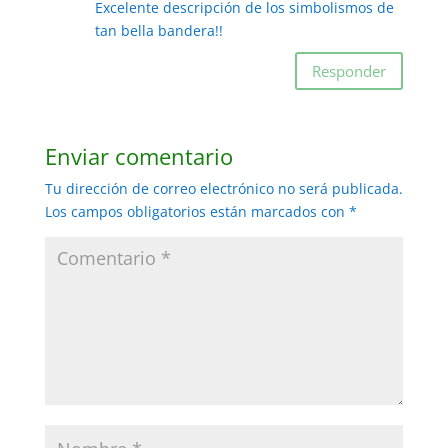
Excelente descripción de los simbolismos de
tan bella bandera!!
Responder
Enviar comentario
Tu dirección de correo electrónico no será publicada.
Los campos obligatorios están marcados con
*