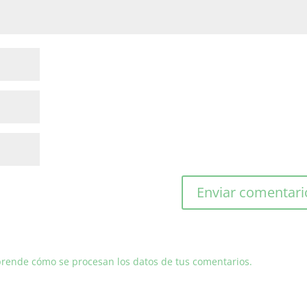
rende cómo se procesan los datos de tus comentarios.