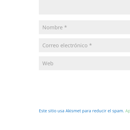
Este sitio usa Akismet para reducir el spam.
Ap