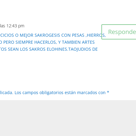
 las 12:43 pm
Responde
RCCICIOS O MEJOR SAKROGESIS CON PESAS ,HIERROS,
O PERO SIEMPRE HACERLOS, Y TAMBIEN ARTES
TOS SEAN LOS SAKROS ELOHINES.TAOJUDIOS DE
licada.
Los campos obligatorios están marcados con
*