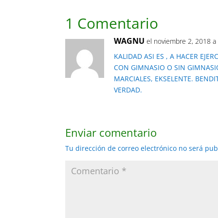
1 Comentario
WAGNU
el noviembre 2, 2018 a
KALIDAD ASI ES , A HACER EJE
CON GIMNASIO O SIN GIMNASI
MARCIALES, EKSELENTE. BENDI
VERDAD.
Enviar comentario
Tu dirección de correo electrónico no será pub