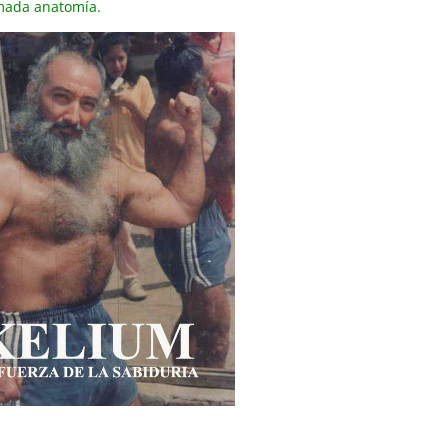
lamada anatomía.