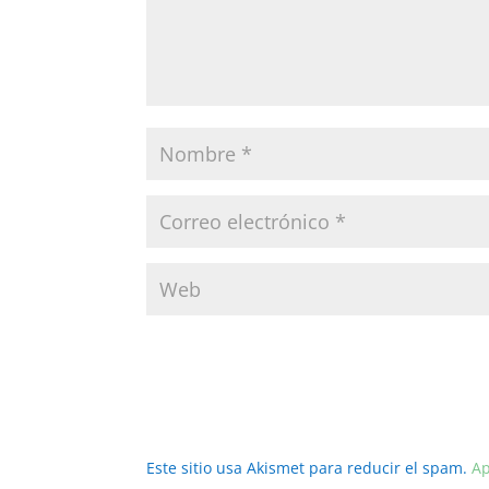
Este sitio usa Akismet para reducir el spam.
Ap