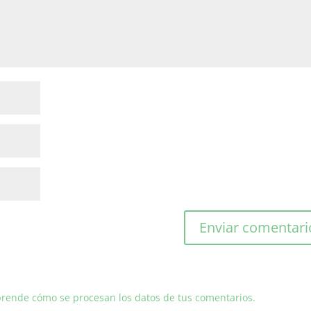
rende cómo se procesan los datos de tus comentarios.