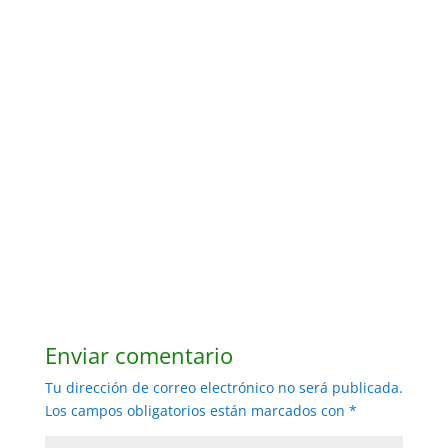
Enviar comentario
Tu dirección de correo electrónico no será publicada.
Los campos obligatorios están marcados con
*