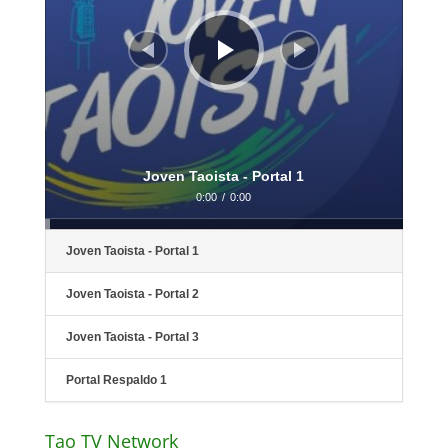
Joven Taoista - Portal 1
0:00
/
0:00
Joven Taoista - Portal 1
Joven Taoista - Portal 2
Joven Taoista - Portal 3
Portal Respaldo 1
Tao TV Network