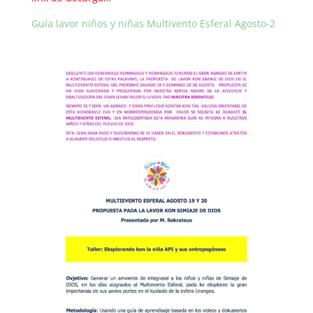
Guía lavor niños y niñas Multivento Esferal Agosto-2