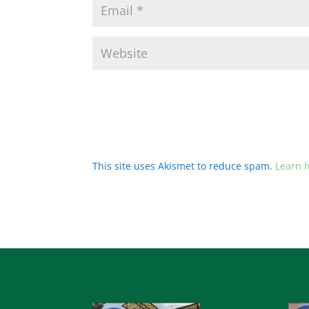
This site uses Akismet to reduce spam.
Learn 
Audio
Audi