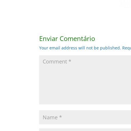
Enviar Comentário
Your email address will not be published.
Requ