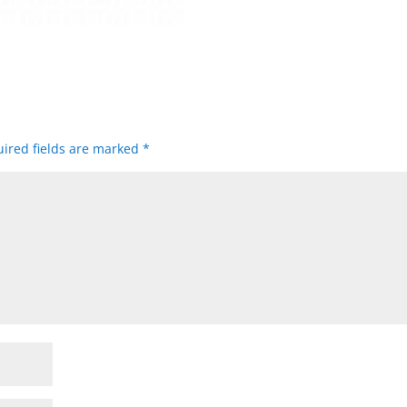
ired fields are marked
*