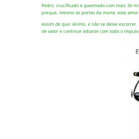
Pedro, crucificado e queimado com mais 30 m
porque, mesmo às portas da morte, este amor 
Assim de que: ânimo, e não se deixe escorrer,
de valor e continue adiante com todo o impuls