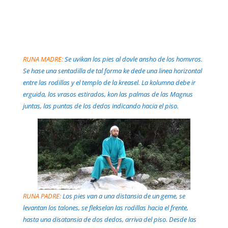
RUNA MADRE:
Se uvikan los pies al dovle ansho de los homvros.
Se hase una sentadilla de tal forma ke dede una linea horizontal
entre las rodillas y el templo de la kreasel. La kolumna debe ir
erguida, los vrasos estirados, kon las palmas de las Magnus
juntas, las puntas de los dedos indicando hacia el piso.
RUNA PADRE:
Los pies van a una distansia de un geme, se
levantan los talones, se flekselan las rodillas hacia el frente,
hasta una disatansia de dos dedos, arriva del piso. Desde las