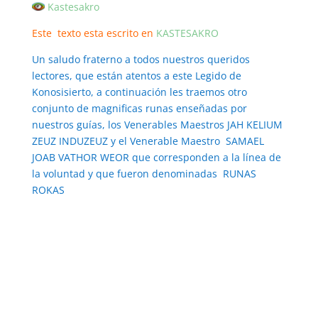
Kastesakro
Este texto esta escrito en
KASTESAKRO
Un saludo fraterno a todos nuestros queridos
lectores, que están atentos a este Legido de
Konosisierto, a continuación les traemos otro
conjunto de magnificas runas enseñadas por
nuestros guías, los Venerables Maestros JAH KELIUM
ZEUZ INDUZEUZ y el Venerable Maestro SAMAEL
JOAB VATHOR WEOR que corresponden a la línea de
la voluntad y que fueron denominadas RUNAS
ROKAS