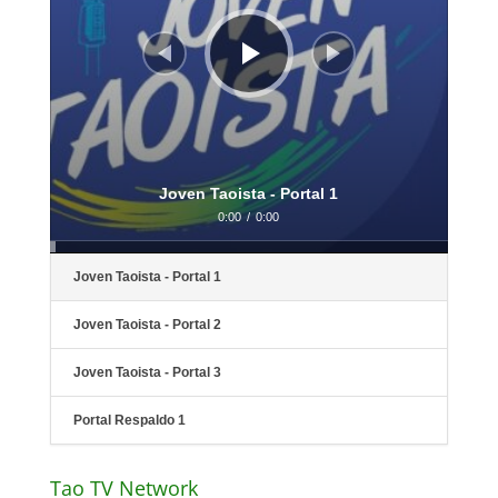
Joven Taoista - Portal 1
0:00
/
0:00
Joven Taoista - Portal 1
Joven Taoista - Portal 2
Joven Taoista - Portal 3
Portal Respaldo 1
Tao TV Network