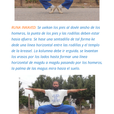
RUNA INKAVED:
Se uvikan los pies al dovle ansho de los
homvros, la punta de los pies y las rodillas deben estar
hasia afuera. Se hase una sentadilla de tal forma ke
dede una linea horizontal entre las rodillas y el templo
de la kreasel. La kolumna debe ir erguida, se levantan
los vrasos por los lados hasta formar una línea
horizontal de magdu a magdu pasando por los homvros,
la palma de las magus mira hasia el suelo.