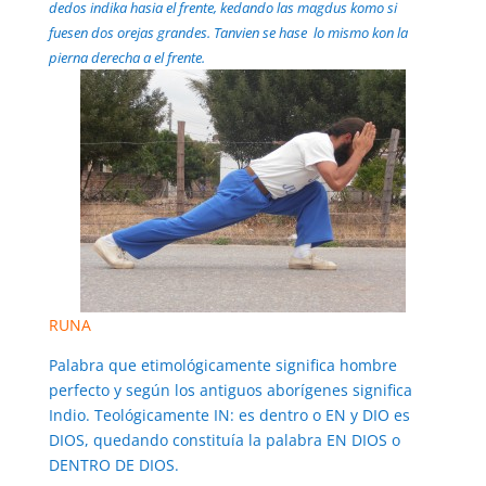
dedos indika hasia el frente, kedando las magdus komo si
fuesen dos orejas grandes. Tanvien se hase lo mismo kon la
pierna derecha a el frente.
RUNA
Palabra que etimológicamente significa hombre
perfecto y según los antiguos aborígenes significa
Indio. Teológicamente IN: es dentro o EN y DIO es
DIOS, quedando constituía la palabra EN DIOS o
DENTRO DE DIOS.