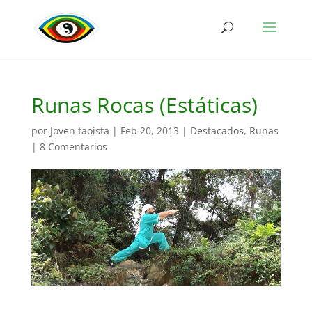
Runas Rocas (Estáticas)
por
Joven taoista
|
Feb 20, 2013
|
Destacados
,
Runas
|
8 Comentarios