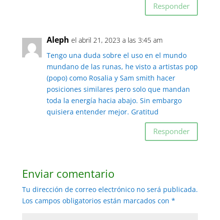
Responder
Aleph
el abril 21, 2023 a las 3:45 am
Tengo una duda sobre el uso en el mundo
mundano de las runas, he visto a artistas pop
(popo) como Rosalia y Sam smith hacer
posiciones similares pero solo que mandan
toda la energía hacia abajo. Sin embargo
quisiera entender mejor. Gratitud
Responder
Enviar comentario
Tu dirección de correo electrónico no será publicada.
Los campos obligatorios están marcados con
*