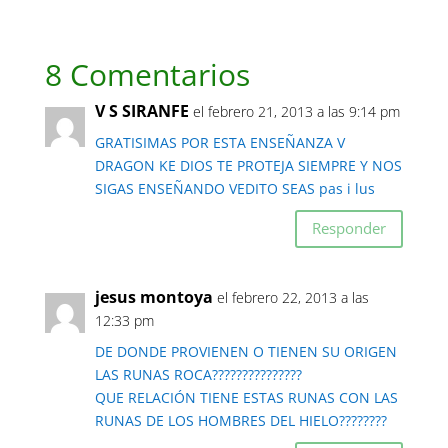
8 Comentarios
V S SIRANFE
el febrero 21, 2013 a las 9:14 pm
GRATISIMAS POR ESTA ENSEÑANZA V
DRAGON KE DIOS TE PROTEJA SIEMPRE Y NOS
SIGAS ENSEÑANDO VEDITO SEAS pas i lus
Responder
jesus montoya
el febrero 22, 2013 a las
12:33 pm
DE DONDE PROVIENEN O TIENEN SU ORIGEN
LAS RUNAS ROCA???????????????
QUE RELACIÓN TIENE ESTAS RUNAS CON LAS
RUNAS DE LOS HOMBRES DEL HIELO????????