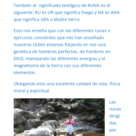
También el significado teológico de RUNA es el
siguiente: RU es UR que significa fuego y NA es ANA
que significa GEA o Madre tierra.
Esto nos enseña que con las diferentes runas o
ejercicios consientes que nos han enseñado
nuestros GUIAS estamos forjando en nos una
genética de hombres perfectos, de hombres en
DIOS, manejando las diferentes energías y el
magnetismo de la tierra con sus diferentes
elementos.
Otorgando esto una excelente calidad de vida, física
moral y espiritual
Las
runas
dirigi
das
por