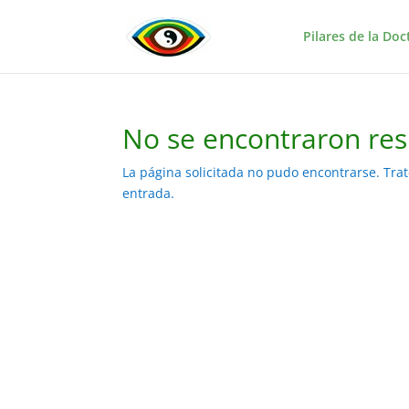
Pilares de la Doc
No se encontraron res
La página solicitada no pudo encontrarse. Trat
entrada.