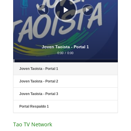
Joven Taoista - Portal 1
0:00
/
0:00
Joven Taoista - Portal 1
Joven Taoista - Portal 2
Joven Taoista - Portal 3
Portal Respaldo 1
Tao TV Network