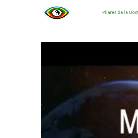
Pilares de la Doc