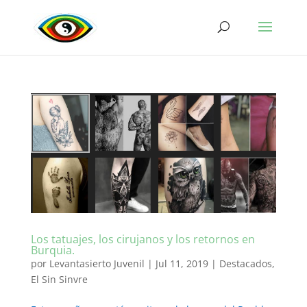
Los tatuajes, los cirujanos y los retornos en
Burquia.
por
Levantasierto Juvenil
|
Jul 11, 2019
|
Destacados
,
El Sin Sinvre