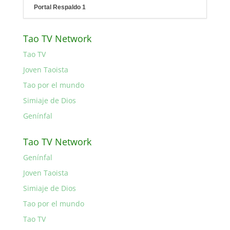
Portal Respaldo 1
Tao TV Network
Tao TV
Joven Taoista
Tao por el mundo
Simiaje de Dios
Genínfal
Tao TV Network
Genínfal
Joven Taoista
Simiaje de Dios
Tao por el mundo
Tao TV