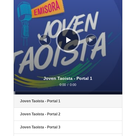
Joven Taoista - Portal 1
0:00
/
0:00
Joven Taoista - Portal 1
Joven Taoista - Portal 2
Joven Taoista - Portal 3