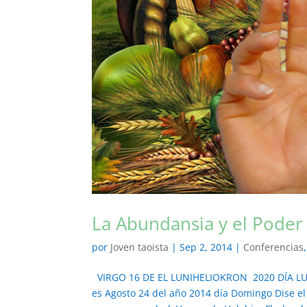
La Abundansia y el Poder 
por
Joven taoista
|
Sep 2, 2014
|
Conferencias
VIRGO 16 DE EL LUNIHELIOKRON 2020 DÍA LU
es Agosto 24 del año 2014 día Domingo Dise e