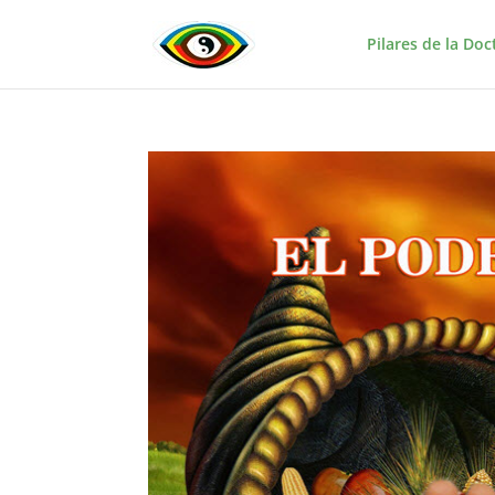
Pilares de la Doc