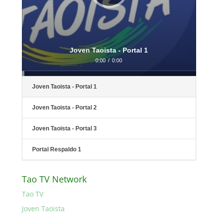
Joven Taoista - Portal 1
0:00
/
0:00
Joven Taoista - Portal 1
Joven Taoista - Portal 2
Joven Taoista - Portal 3
Portal Respaldo 1
Tao TV Network
Tao TV
Joven Taoista