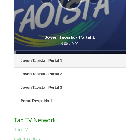
Joven Taoista - Portal 1
0:00
/
0:00
Joven Taoista - Portal 1
Joven Taoista - Portal 2
Joven Taoista - Portal 3
Portal Respaldo 1
Tao TV Network
Tao TV
Joven Taoista