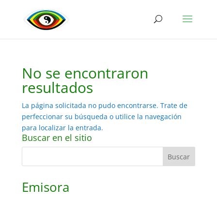
No se encontraron
resultados
La página solicitada no pudo encontrarse. Trate de
perfeccionar su búsqueda o utilice la navegación
para localizar la entrada.
Buscar en el sitio
Emisora