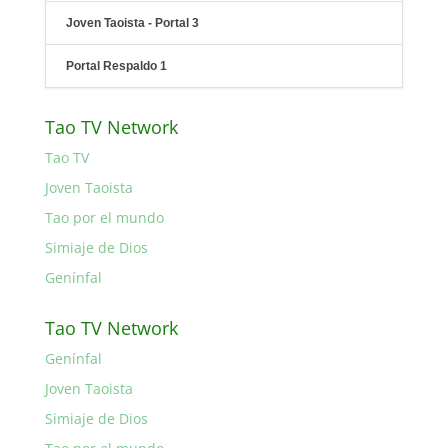
Joven Taoista - Portal 3
Portal Respaldo 1
Tao TV Network
Tao TV
Joven Taoista
Tao por el mundo
Simiaje de Dios
Genínfal
Tao TV Network
Genínfal
Joven Taoista
Simiaje de Dios