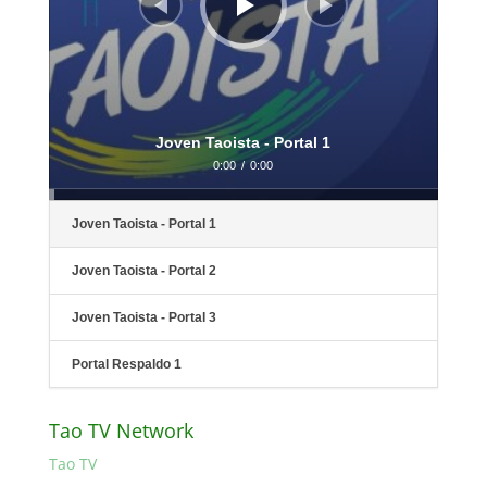
Joven Taoista - Portal 1
0:00
/
0:00
Joven Taoista - Portal 1
Joven Taoista - Portal 2
Joven Taoista - Portal 3
Portal Respaldo 1
Tao TV Network
Tao TV