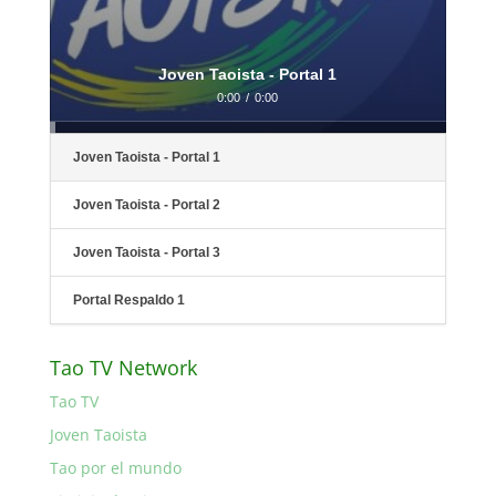
Joven Taoista - Portal 1
0:00
/
0:00
Joven Taoista - Portal 1
Joven Taoista - Portal 2
Joven Taoista - Portal 3
Portal Respaldo 1
Tao TV Network
Tao TV
Joven Taoista
Tao por el mundo