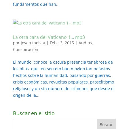
fundamentos que han...
La otra cara del Vaticano 1… mp3
por
Joven taoista
|
Feb 13, 2015
|
Audios
,
Conspiración
El mundo conoce la oscura presencia tenebrosa de
los hilos que en secreto han movido tan nefastos
hechos sobre la humanidad, pasando por guerras,
crisis económicas, revueltas populares, proselitismo
religioso, y un sin número de crímenes que desde el
origen de la...
Buscar en el sitio