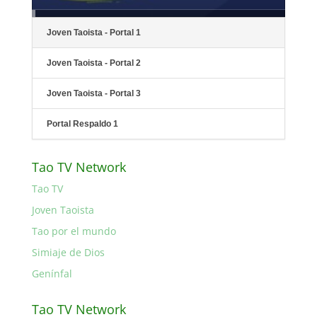
Joven Taoista - Portal 1
Joven Taoista - Portal 2
Joven Taoista - Portal 3
Portal Respaldo 1
Tao TV Network
Tao TV
Joven Taoista
Tao por el mundo
Simiaje de Dios
Genínfal
Tao TV Network